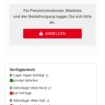
Für Preisinformationen, Merkliste
und den Bestellvorgang loggen Sie sich bitte
ein.
ANMELDEN
Verfügbarkeit:
Lager Aigen-Schlägl
prompt lieferbar
Abhollager Wien Nord
auf Anfrage
Abhollager Wien Süd