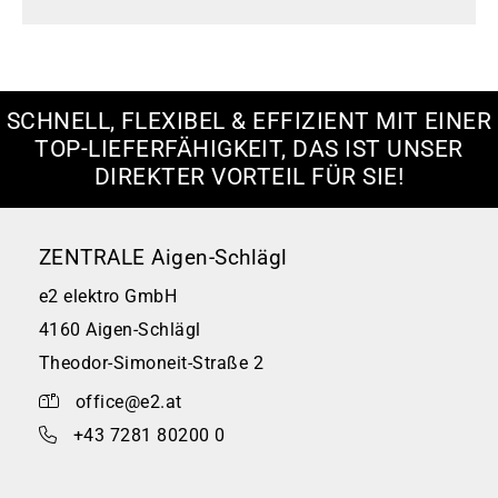
SCHNELL, FLEXIBEL & EFFIZIENT MIT EINER
TOP-LIEFERFÄHIGKEIT, DAS IST UNSER
DIREKTER VORTEIL FÜR SIE!
ZENTRALE Aigen-Schlägl
e2 elektro GmbH
4160 Aigen-Schlägl
Theodor-Simoneit-Straße 2
office@e2.at
+43 7281 80200 0