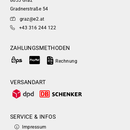
8055 Graz
Gradnerstraße 54
graz@e2.at
+43 316 244 122
ZAHLUNGSMETHODEN
Rechnung
VERSANDART
SERVICE & INFOS
Impressum