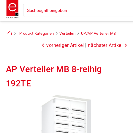
Produkt Kategorien
Verteilen
UP/AP Verteiler MB
vorheriger Artikel
|
nächster Artikel
AP Verteiler MB 8-reihig
192TE