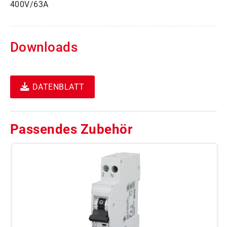
400V/63A
Downloads
DATENBLATT
Passendes Zubehör