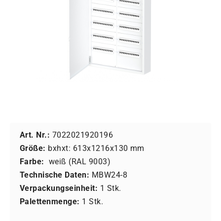
Art. Nr.:
7022021920196
Größe:
bxhxt: 613x1216x130 mm
Farbe:
weiß (RAL 9003)
Technische Daten:
MBW24-8
Verpackungseinheit:
1 Stk.
Palettenmenge:
1 Stk.