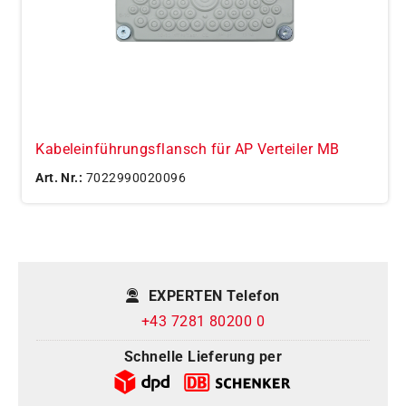
Kabeleinführungsflansch für AP Verteiler MB
Art. Nr.:
7022990020096
EXPERTEN Telefon
+43 7281 80200 0
Schnelle Lieferung per