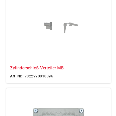
Zylinderschloß Verteiler MB
Art. Nr.:
7022990010096