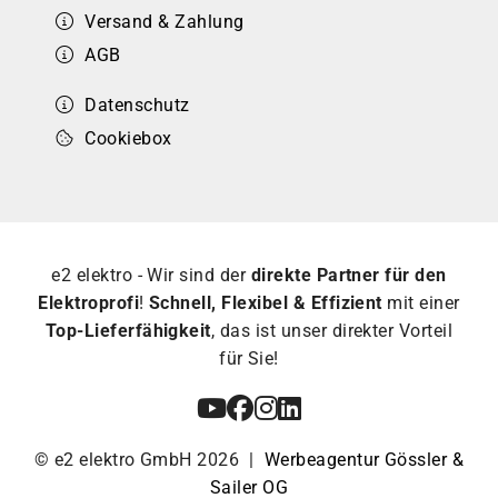
Versand & Zahlung
AGB
Datenschutz
Cookiebox
e2 elektro - Wir sind der
direkte Partner für den
Elektroprofi
!
Schnell, Flexibel & Effizient
mit einer
Top-Lieferfähigkeit
, das ist unser direkter Vorteil
für Sie!
© e2 elektro GmbH 2026 |
Werbeagentur Gössler &
Sailer OG