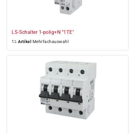
LS-Schalter 1-polig+N "1TE"
Artikel
Mehrfachauswahl