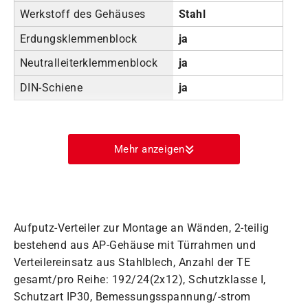
Werkstoff des Gehäuses
Stahl
Erdungsklemmenblock
ja
Neutralleiterklemmenblock
ja
DIN-Schiene
ja
Mehr anzeigen
Aufputz-Verteiler zur Montage an Wänden, 2-teilig
bestehend aus AP-Gehäuse mit Türrahmen und
Verteilereinsatz aus Stahlblech, Anzahl der TE
gesamt/pro Reihe: 192/24(2x12), Schutzklasse I,
Schutzart IP30, Bemessungsspannung/-strom