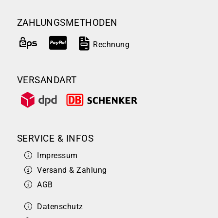
ZAHLUNGSMETHODEN
Rechnung
VERSANDART
SERVICE & INFOS
Impressum
Versand & Zahlung
AGB
Datenschutz