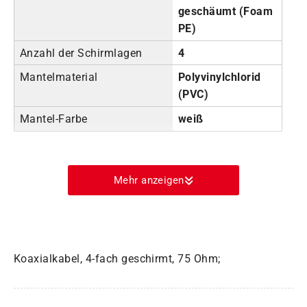
geschäumt (Foam
PE)
Anzahl der Schirmlagen
4
Mantelmaterial
Polyvinylchlorid
(PVC)
Mantel-Farbe
weiß
Mehr anzeigen
Koaxialkabel, 4-fach geschirmt, 75 Ohm;