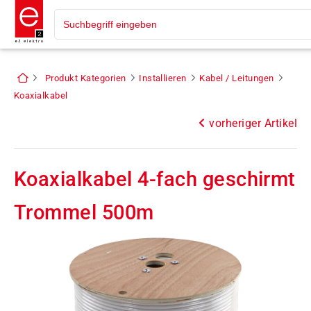
Produkt Kategorien
Installieren
Kabel / Leitungen
Koaxialkabel
vorheriger Artikel
Koaxialkabel 4-fach geschirmt
Trommel 500m