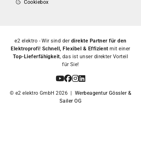
Cookiebox
e2 elektro - Wir sind der
direkte Partner für den
Elektroprofi
!
Schnell, Flexibel & Effizient
mit einer
Top-Lieferfähigkeit
, das ist unser direkter Vorteil
für Sie!
© e2 elektro GmbH 2026 |
Werbeagentur Gössler &
Sailer OG