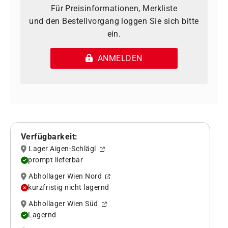
Für Preisinformationen, Merkliste
und den Bestellvorgang loggen Sie sich bitte
ein.
ANMELDEN
Verfügbarkeit:
Lager Aigen-Schlägl
prompt lieferbar
Abhollager Wien Nord
kurzfristig nicht lagernd
Abhollager Wien Süd
Lagernd