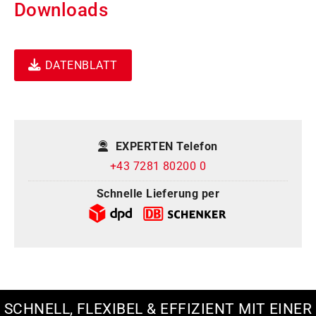
Downloads
DATENBLATT
EXPERTEN Telefon
+43 7281 80200 0
Schnelle Lieferung per
SCHNELL, FLEXIBEL & EFFIZIENT MIT EINER