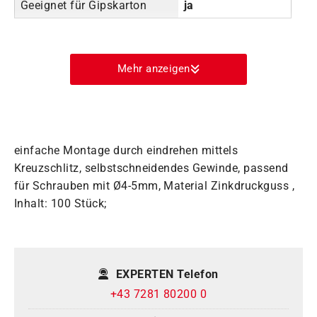
Geeignet für Gipskarton
ja
Mehr anzeigen
einfache Montage durch eindrehen mittels
Kreuzschlitz, selbstschneidendes Gewinde, passend
für Schrauben mit Ø4-5mm, Material Zinkdruckguss ,
Inhalt: 100 Stück;
EXPERTEN Telefon
+43 7281 80200 0