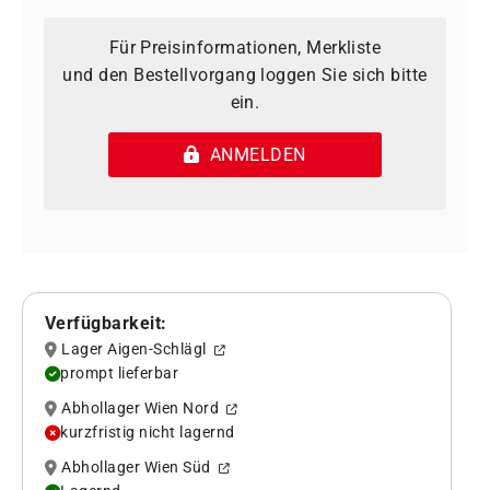
Für Preisinformationen, Merkliste
und den Bestellvorgang loggen Sie sich bitte
ein.
ANMELDEN
Verfügbarkeit:
Lager Aigen-Schlägl
prompt lieferbar
Abhollager Wien Nord
kurzfristig nicht lagernd
Abhollager Wien Süd