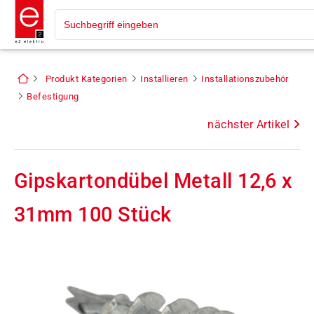
Produkt Kategorien
Installieren
Installationszubehör
Befestigung
nächster Artikel
Gipskartondübel Metall 12,6 x
31mm 100 Stück