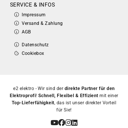
SERVICE & INFOS
Impressum
Versand & Zahlung
AGB
Datenschutz
Cookiebox
e2 elektro - Wir sind der
direkte Partner für den
Elektroprofi
!
Schnell, Flexibel & Effizient
mit einer
Top-Lieferfähigkeit
, das ist unser direkter Vorteil
für Sie!