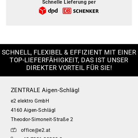
Schnelle Lieferung per
SCHNELL, FLEXIBEL & EFFIZIENT MIT EINER
TOP-LIEFERFÄHIGKEIT, DAS IST UNSER
DIREKTER VORTEIL FÜR SIE!
ZENTRALE Aigen-Schlägl
e2 elektro GmbH
4160 Aigen-Schlägl
Theodor-Simoneit-Straße 2
office@e2.at