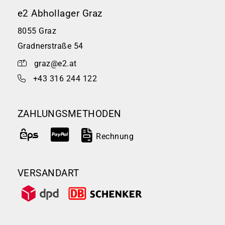
e2 Abhollager Graz
8055 Graz
Gradnerstraße 54
graz@e2.at
+43 316 244 122
ZAHLUNGSMETHODEN
Rechnung
VERSANDART