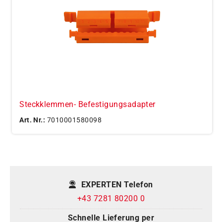
Steckklemmen- Befestigungsadapter
Art. Nr.:
7010001580098
EXPERTEN Telefon
+43 7281 80200 0
Schnelle Lieferung per