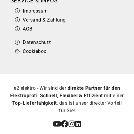
SERVICE & INFOS
Impressum
Versand & Zahlung
AGB
Datenschutz
Cookiebox
e2 elektro - Wir sind der
direkte Partner für den
Elektroprofi
!
Schnell, Flexibel & Effizient
mit einer
Top-Lieferfähigkeit
, das ist unser direkter Vorteil
für Sie!