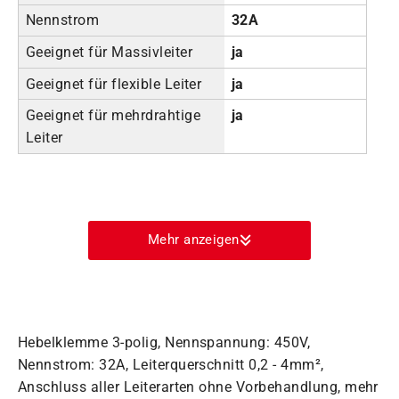
Nennstrom
32A
Geeignet für Massivleiter
ja
Geeignet für flexible Leiter
ja
Geeignet für mehrdrahtige
ja
Leiter
Mehr anzeigen
Hebelklemme 3-polig, Nennspannung: 450V,
Nennstrom: 32A, Leiterquerschnitt 0,2 - 4mm²,
Anschluss aller Leiterarten ohne Vorbehandlung, mehr