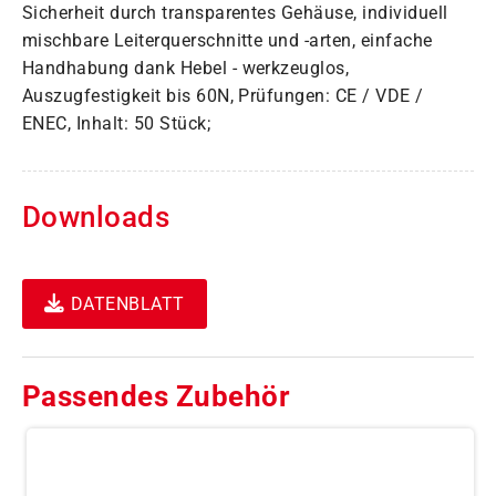
Sicherheit durch transparentes Gehäuse, individuell
mischbare Leiterquerschnitte und -arten, einfache
Handhabung dank Hebel - werkzeuglos,
Auszugfestigkeit bis 60N, Prüfungen: CE / VDE /
ENEC, Inhalt: 50 Stück;
Downloads
DATENBLATT
Passendes Zubehör