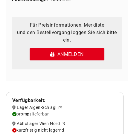
Für Preisinformationen, Merkliste
und den Bestellvorgang loggen Sie sich bitte
ein.
ANMELDEN
Verfügbarkeit:
Lager Aigen-Schlägl
prompt lieferbar
Abhollager Wien Nord
kurzfristig nicht lagernd