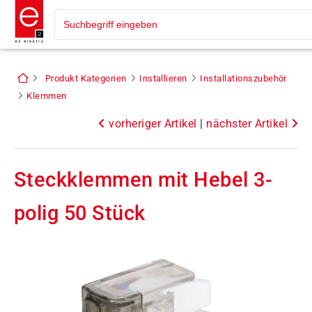
Produkt Kategorien
Installieren
Installationszubehör
Klemmen
vorheriger Artikel
|
nächster Artikel
Steckklemmen mit Hebel 3-
polig 50 Stück