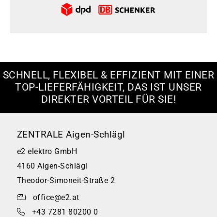
SCHNELL, FLEXIBEL & EFFIZIENT MIT EINER
TOP-LIEFERFÄHIGKEIT, DAS IST UNSER
DIREKTER VORTEIL FÜR SIE!
ZENTRALE Aigen-Schlägl
e2 elektro GmbH
4160 Aigen-Schlägl
Theodor-Simoneit-Straße 2
office@e2.at
+43 7281 80200 0