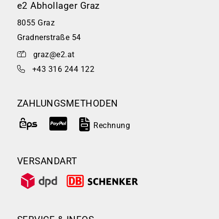
e2 Abhollager Graz
8055 Graz
Gradnerstraße 54
graz@e2.at
+43 316 244 122
ZAHLUNGSMETHODEN
Rechnung
VERSANDART