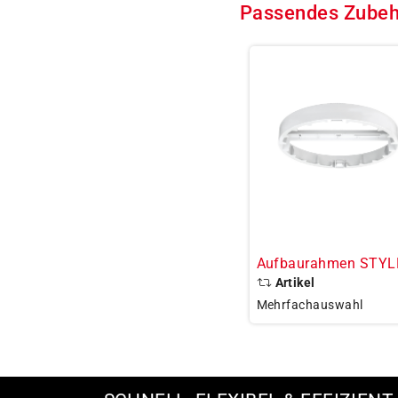
Passendes Zubeh
Aufbaurahmen STYL
Artikel
Mehrfachauswahl