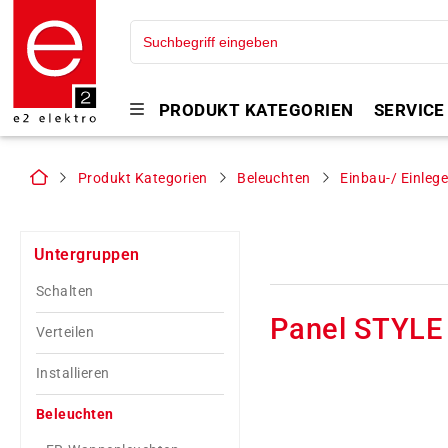
PRODUKT KATEGORIEN
SERVICE
Produkt Kategorien
Beleuchten
Einbau-/ Einleg
Untergruppen
Schalten
Panel STYLE
Verteilen
Installieren
Beleuchten