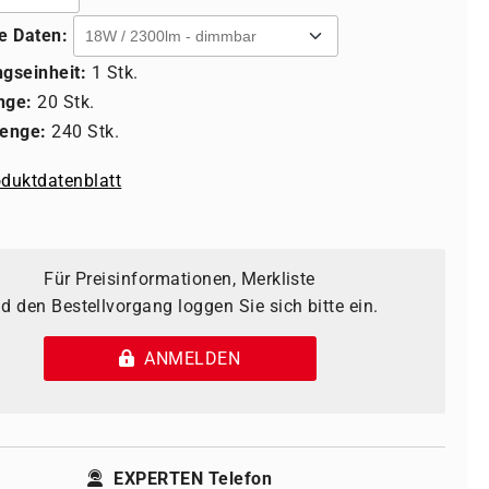
e Daten:
gseinheit:
1 Stk.
nge:
20 Stk.
enge:
240 Stk.
duktdatenblatt
Für Preisinformationen, Merkliste
d den Bestellvorgang loggen Sie sich bitte ein.
ANMELDEN
EXPERTEN Telefon