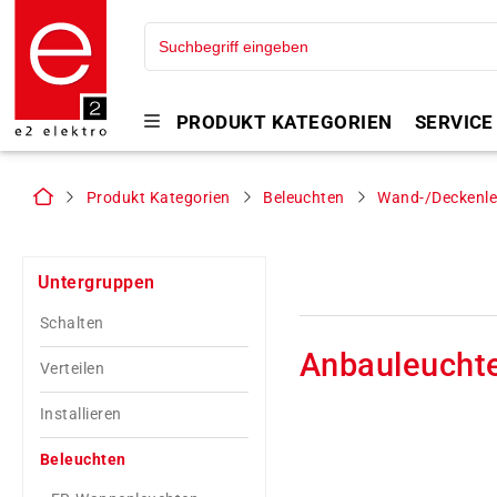
PRODUKT KATEGORIEN
SERVICE
Produkt Kategorien
Beleuchten
Wand-/Deckenle
Untergruppen
Schalten
Anbauleucht
Verteilen
Installieren
Beleuchten