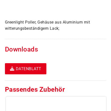
Greenlight Poller, Gehäuse aus Aluminium mit
witterungsbeständigem Lack;
Downloads
DATENBLATT
Passendes Zubehör