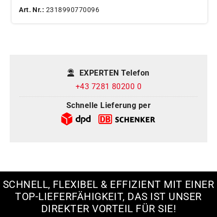
Art. Nr.:
2318990770096
EXPERTEN Telefon
+43 7281 80200 0
Schnelle Lieferung per
SCHNELL, FLEXIBEL & EFFIZIENT MIT EINER
TOP-LIEFERFÄHIGKEIT, DAS IST UNSER
DIREKTER VORTEIL FÜR SIE!