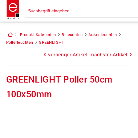
Produkt Kategorien
Beleuchten
Außenleuchten
Pollerleuchten
GREENLIGHT
vorheriger Artikel
|
nächster Artikel
GREENLIGHT Poller 50cm
100x50mm