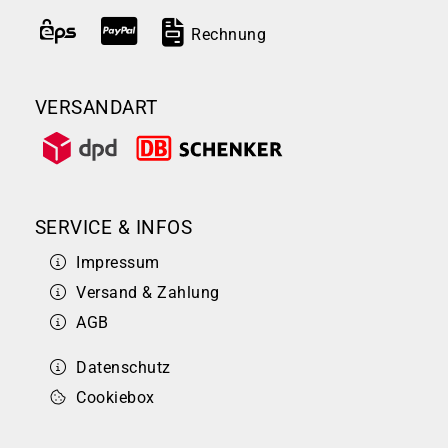
Rechnung
VERSANDART
SERVICE & INFOS
Impressum
Versand & Zahlung
AGB
Datenschutz
Cookiebox