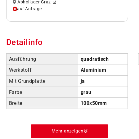
Abhollager Graz
auf Anfrage
Detailinfo
Ausführung
quadratisch
Werkstoff
Aluminium
Mit Grundplatte
ja
Farbe
grau
Breite
100x50mm
Mehr anzeigen