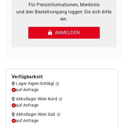
Für Preisinformationen, Merkliste
und den Bestellvorgang loggen Sie sich bitte
ein.
ANMELDEN
Verfügbarkeit:
Lager Aigen-Schlägl
auf Anfrage
Abhollager Wien Nord
auf Anfrage
Abhollager Wien Süd
auf Anfrage