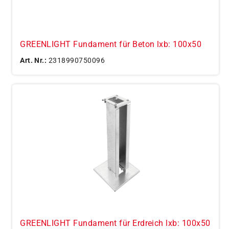
GREENLIGHT Fundament für Beton lxb: 100x50
Art. Nr.:
2318990750096
GREENLIGHT Fundament für Erdreich lxb: 100x50