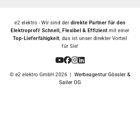
e2 elektro - Wir sind der
direkte Partner für den
Elektroprofi
!
Schnell, Flexibel & Effizient
mit einer
Top-Lieferfähigkeit
, das ist unser direkter Vorteil
für Sie!
© e2 elektro GmbH 2026 |
Werbeagentur Gössler &
Sailer OG