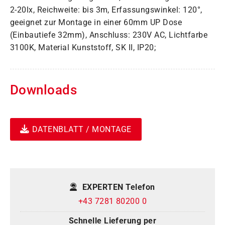
2-20lx, Reichweite: bis 3m, Erfassungswinkel: 120°,
geeignet zur Montage in einer 60mm UP Dose
(Einbautiefe 32mm), Anschluss: 230V AC, Lichtfarbe
3100K, Material Kunststoff, SK II, IP20;
Downloads
DATENBLATT / MONTAGE
EXPERTEN Telefon
+43 7281 80200 0
Schnelle Lieferung per