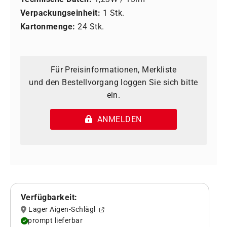
Verpackungseinheit:
1 Stk.
Kartonmenge:
24 Stk.
Für Preisinformationen, Merkliste
und den Bestellvorgang loggen Sie sich bitte
ein.
ANMELDEN
Verfügbarkeit:
Lager Aigen-Schlägl
prompt lieferbar