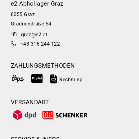
e2 Abhollager Graz
8055 Graz
Gradnerstraße 54
graz@e2.at
+43 316 244 122
ZAHLUNGSMETHODEN
Rechnung
VERSANDART