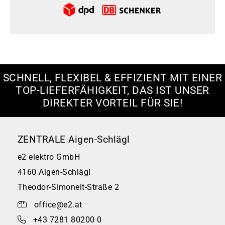
SCHNELL, FLEXIBEL & EFFIZIENT MIT EINER
TOP-LIEFERFÄHIGKEIT, DAS IST UNSER
DIREKTER VORTEIL FÜR SIE!
ZENTRALE Aigen-Schlägl
e2 elektro GmbH
4160 Aigen-Schlägl
Theodor-Simoneit-Straße 2
office@e2.at
+43 7281 80200 0