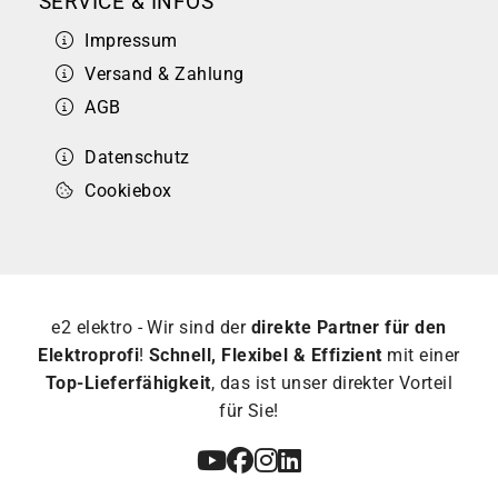
SERVICE & INFOS
Impressum
Versand & Zahlung
AGB
Datenschutz
Cookiebox
e2 elektro - Wir sind der
direkte Partner für den
Elektroprofi
!
Schnell, Flexibel & Effizient
mit einer
Top-Lieferfähigkeit
, das ist unser direkter Vorteil
für Sie!