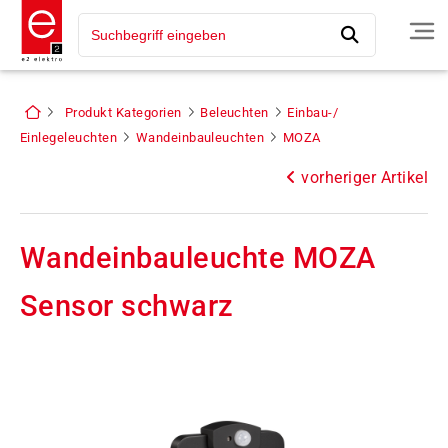
Produkt Kategorien
Beleuchten
Einbau-/
Einlegeleuchten
Wandeinbauleuchten
MOZA
vorheriger Artikel
Wandeinbauleuchte MOZA
Sensor schwarz