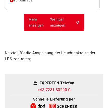
auf Anfrage
Mehr
Weniger
anzeigen
anzeigen
Netzteil für die Anspeisung der Leuchtenkreise der
LPS zentralen;
EXPERTEN Telefon
+43 7281 80200 0
Schnelle Lieferung per