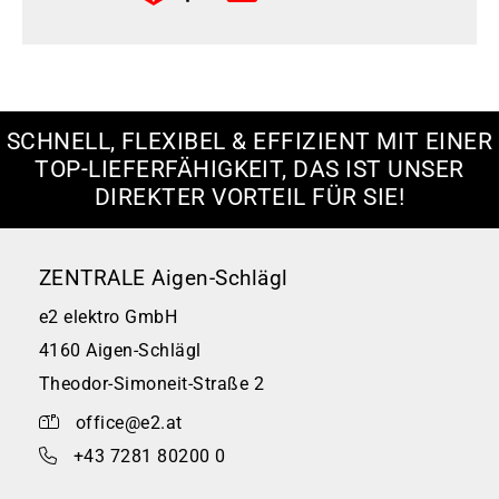
SCHNELL, FLEXIBEL & EFFIZIENT MIT EINER
TOP-LIEFERFÄHIGKEIT, DAS IST UNSER
DIREKTER VORTEIL FÜR SIE!
ZENTRALE Aigen-Schlägl
e2 elektro GmbH
4160 Aigen-Schlägl
Theodor-Simoneit-Straße 2
office@e2.at
+43 7281 80200 0