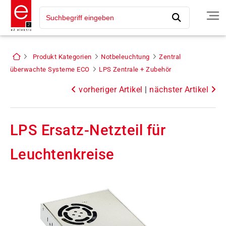
Produkt Kategorien
Notbeleuchtung
Zentral
überwachte Systeme ECO
LPS Zentrale + Zubehör
vorheriger Artikel
|
nächster Artikel
LPS Ersatz-Netzteil für
Leuchtenkreise