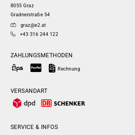
8055 Graz
Gradnerstraße 54
graz@e2.at
+43 316 244 122
ZAHLUNGSMETHODEN
Rechnung
VERSANDART
SERVICE & INFOS