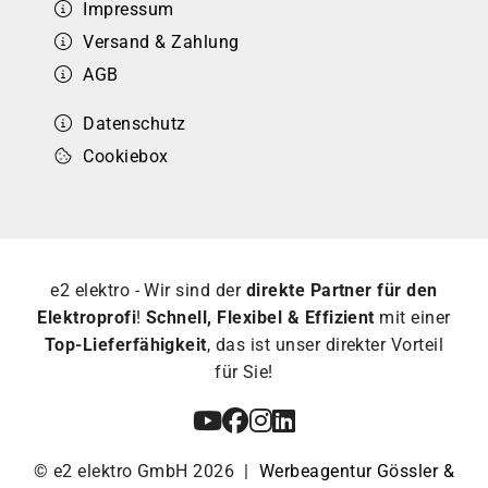
Impressum
Versand & Zahlung
AGB
Datenschutz
Cookiebox
e2 elektro - Wir sind der
direkte Partner für den
Elektroprofi
!
Schnell, Flexibel & Effizient
mit einer
Top-Lieferfähigkeit
, das ist unser direkter Vorteil
für Sie!
© e2 elektro GmbH 2026 |
Werbeagentur Gössler &