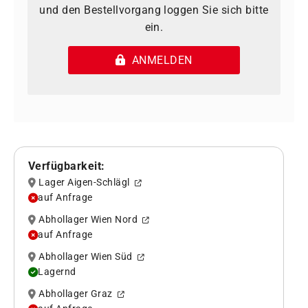
und den Bestellvorgang loggen Sie sich bitte
ein.
ANMELDEN
Verfügbarkeit:
Lager Aigen-Schlägl
auf Anfrage
Abhollager Wien Nord
auf Anfrage
Abhollager Wien Süd
Lagernd
Abhollager Graz