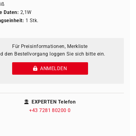
iß
e Daten:
2,1W
gseinheit:
1 Stk.
Für Preisinformationen, Merkliste
d den Bestellvorgang loggen Sie sich bitte ein.
ANMELDEN
EXPERTEN Telefon
+43 7281 80200 0