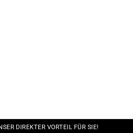
NSER DIREKTER VORTEIL FÜR SIE!