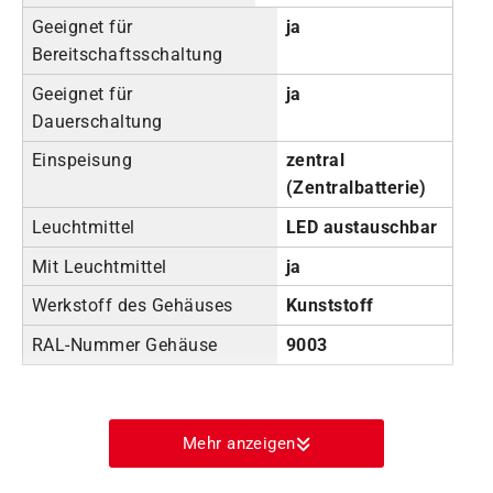
Geeignet für
ja
Bereitschaftsschaltung
Geeignet für
ja
Dauerschaltung
Einspeisung
zentral
(Zentralbatterie)
Leuchtmittel
LED austauschbar
Mit Leuchtmittel
ja
Werkstoff des Gehäuses
Kunststoff
RAL-Nummer Gehäuse
9003
Mehr anzeigen