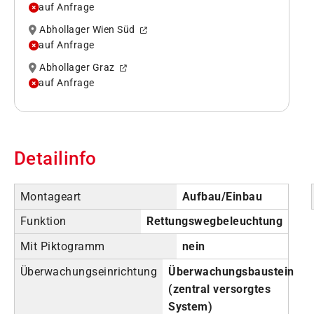
auf Anfrage
Abhollager Wien Süd
auf Anfrage
Abhollager Graz
auf Anfrage
Detailinfo
Montageart
Aufbau/Einbau
Funktion
Rettungswegbeleuchtung
Mit Piktogramm
nein
Überwachungseinrichtung
Überwachungsbaustein
(zentral versorgtes
System)