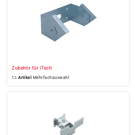
Zubehör für iTech
Artikel
Mehrfachauswahl