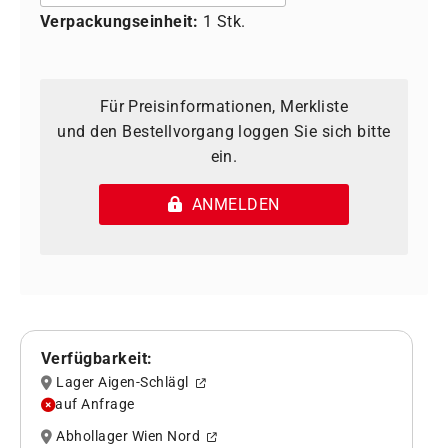
Verpackungseinheit:
1 Stk.
Für Preisinformationen, Merkliste
und den Bestellvorgang loggen Sie sich bitte
ein.
ANMELDEN
Verfügbarkeit:
Lager Aigen-Schlägl
auf Anfrage
Abhollager Wien Nord