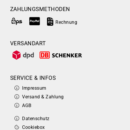
ZAHLUNGSMETHODEN
Rechnung
VERSANDART
SERVICE & INFOS
Impressum
Versand & Zahlung
AGB
Datenschutz
Cookiebox