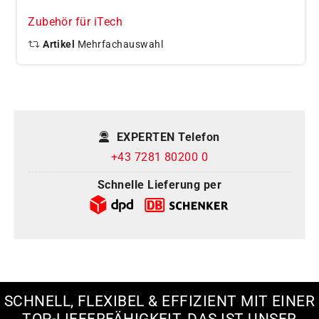
Zubehör für iTech
Artikel
Mehrfachauswahl
EXPERTEN Telefon
+43 7281 80200 0
Schnelle Lieferung per
SCHNELL, FLEXIBEL & EFFIZIENT MIT EINER
TOP-LIEFERFÄHIGKEIT, DAS IST UNSER