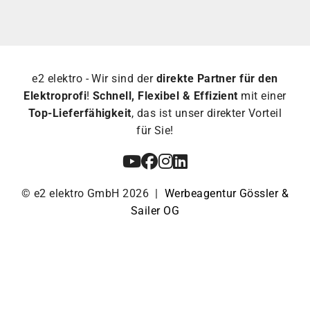
e2 elektro - Wir sind der
direkte Partner für den
Elektroprofi
!
Schnell, Flexibel & Effizient
mit einer
Top-Lieferfähigkeit
, das ist unser direkter Vorteil
für Sie!
© e2 elektro GmbH 2026 |
Werbeagentur Gössler &
Sailer OG