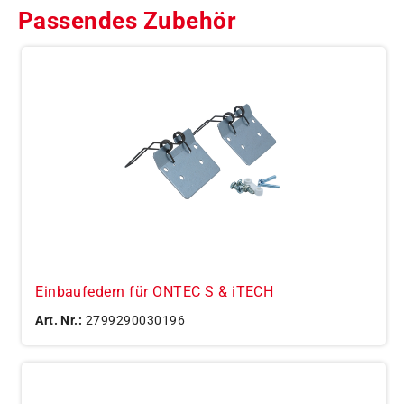
Passendes Zubehör
Einbaufedern für ONTEC S & iTECH
Art. Nr.:
2799290030196