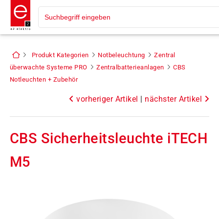
Produkt Kategorien
Notbeleuchtung
Zentral
überwachte Systeme PRO
Zentralbatterieanlagen
CBS
Notleuchten + Zubehör
vorheriger Artikel
|
nächster Artikel
CBS Sicherheitsleuchte iTECH
M5