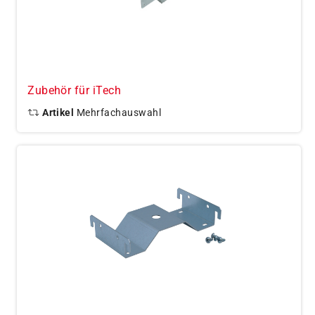
Zubehör für iTech
Artikel
Mehrfachauswahl