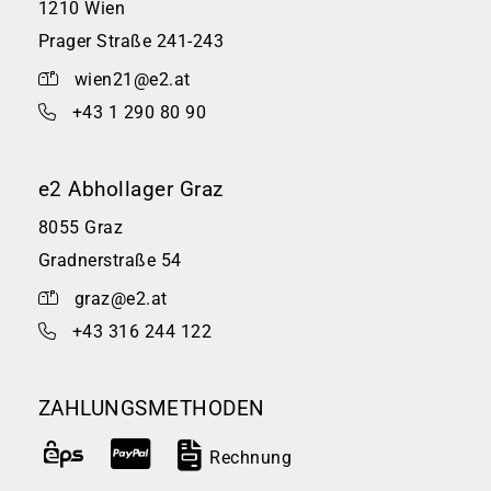
1210 Wien
Prager Straße 241-243
wien21@e2.at
+43 1 290 80 90
e2 Abhollager Graz
8055 Graz
Gradnerstraße 54
graz@e2.at
+43 316 244 122
ZAHLUNGSMETHODEN
Rechnung