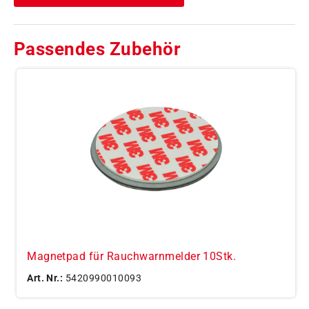
Passendes Zubehör
Magnetpad für Rauchwarnmelder 10Stk.
Art. Nr.:
5420990010093