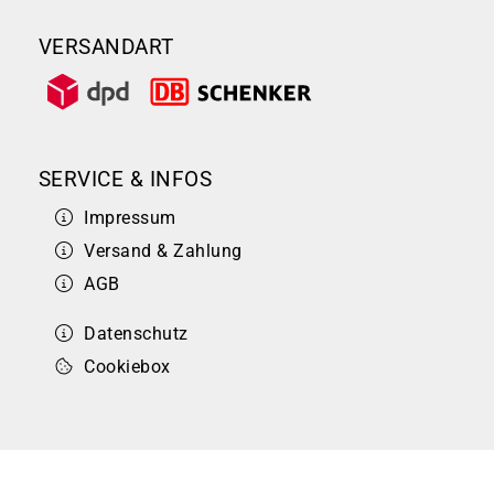
VERSANDART
SERVICE & INFOS
Impressum
Versand & Zahlung
AGB
Datenschutz
Cookiebox