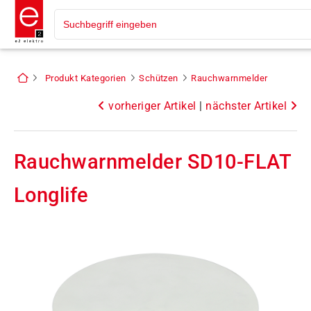
Produkt Kategorien
Schützen
Rauchwarnmelder
vorheriger Artikel
|
nächster Artikel
Rauchwarnmelder SD10-FLAT
Longlife