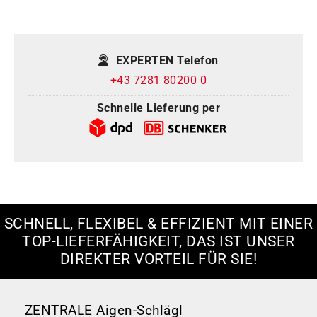
EXPERTEN Telefon
+43 7281 80200 0
Schnelle Lieferung per
SCHNELL, FLEXIBEL & EFFIZIENT MIT EINER
TOP-LIEFERFÄHIGKEIT, DAS IST UNSER
DIREKTER VORTEIL FÜR SIE!
ZENTRALE Aigen-Schlägl