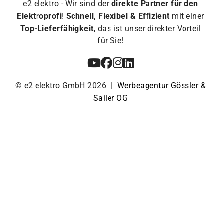
e2 elektro - Wir sind der
direkte Partner für den
Elektroprofi
!
Schnell, Flexibel & Effizient
mit einer
Top-Lieferfähigkeit
, das ist unser direkter Vorteil
für Sie!
© e2 elektro GmbH 2026 |
Werbeagentur Gössler &
Sailer OG