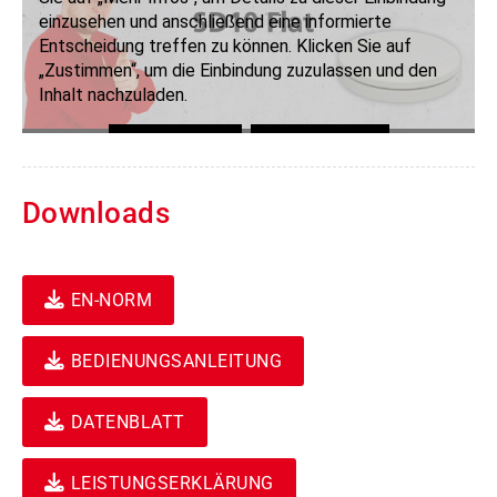
Downloads
EN-NORM
BEDIENUNGSANLEITUNG
DATENBLATT
LEISTUNGSERKLÄRUNG