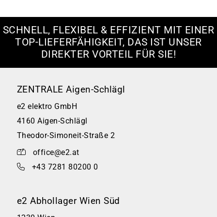
SCHNELL, FLEXIBEL & EFFIZIENT MIT EINER
TOP-LIEFERFÄHIGKEIT, DAS IST UNSER
DIREKTER VORTEIL FÜR SIE!
ZENTRALE Aigen-Schlägl
e2 elektro GmbH
4160 Aigen-Schlägl
Theodor-Simoneit-Straße 2
office@e2.at
+43 7281 80200 0
e2 Abhollager Wien Süd