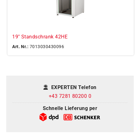
19" Standschrank 42HE
Art. Nr.:
7013030430096
EXPERTEN Telefon
+43 7281 80200 0
Schnelle Lieferung per