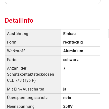
Detailinfo
Ausführung
Einbau
Form
rechteckig
Werkstoff
Aluminium
Farbe
schwarz
Anzahl der
7
Schutzkontaktsteckdosen
CEE 7/3 (Typ F)
Mit Ein-/Ausschalter
ja
Überspannungsschutz
nein
Nennspannung
250V