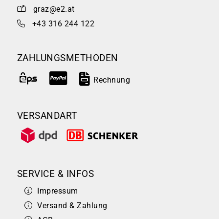
graz@e2.at
+43 316 244 122
ZAHLUNGSMETHODEN
Rechnung
VERSANDART
SERVICE & INFOS
Impressum
Versand & Zahlung