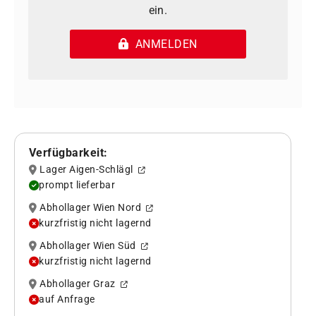
ein.
ANMELDEN
Verfügbarkeit:
Lager Aigen-Schlägl
prompt lieferbar
Abhollager Wien Nord
kurzfristig nicht lagernd
Abhollager Wien Süd
kurzfristig nicht lagernd
Abhollager Graz
auf Anfrage