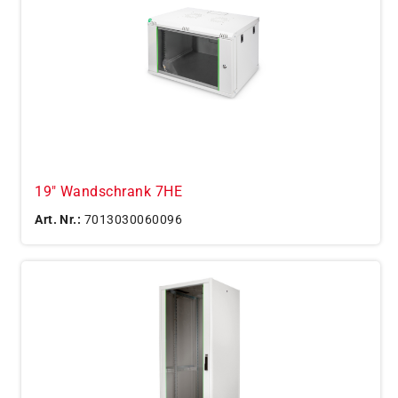
19" Wandschrank 7HE
Art. Nr.:
7013030060096