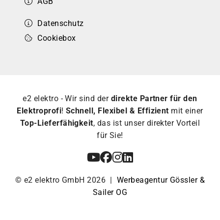
AGB
Datenschutz
Cookiebox
e2 elektro - Wir sind der
direkte Partner für den
Elektroprofi
!
Schnell, Flexibel & Effizient
mit einer
Top-Lieferfähigkeit
, das ist unser direkter Vorteil
für Sie!
© e2 elektro GmbH 2026 |
Werbeagentur Gössler &
Sailer OG