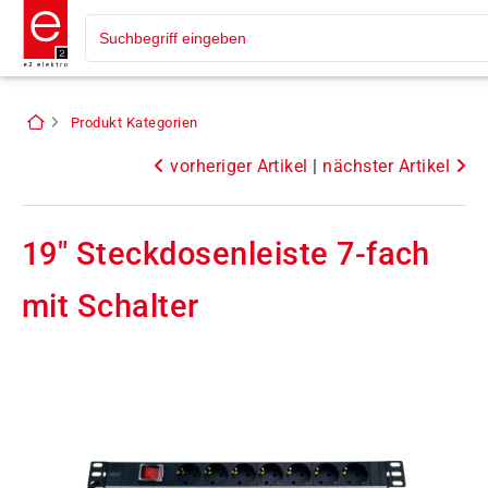
Produkt Kategorien
vorheriger Artikel
|
nächster Artikel
19" Steckdosenleiste 7-fach
mit Schalter