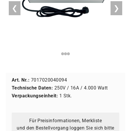
❮
❯
Art. Nr.:
7017020040094
Technische Daten:
250V / 16A / 4.000 Watt
Verpackungseinheit:
1 Stk.
Für Preisinformationen, Merkliste
und den Bestellvorgang loggen Sie sich bitte