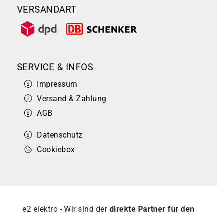
VERSANDART
SERVICE & INFOS
Impressum
Versand & Zahlung
AGB
Datenschutz
Cookiebox
e2 elektro - Wir sind der
direkte Partner für den