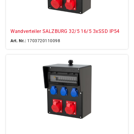
Wandverteiler SALZBURG 32/5 16/5 3xSSD IP54
Art. Nr.:
1703720110098