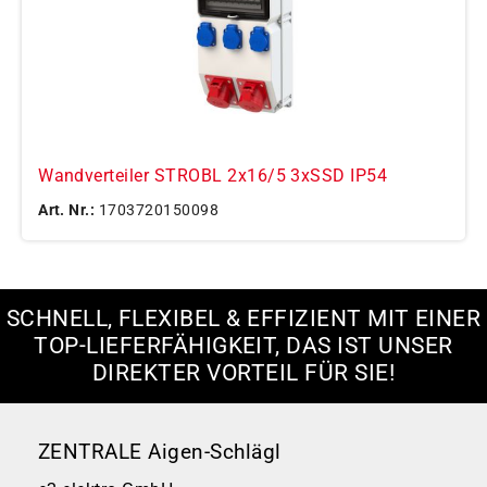
Wandverteiler STROBL 2x16/5 3xSSD IP54
Art. Nr.:
1703720150098
SCHNELL, FLEXIBEL & EFFIZIENT MIT EINER
TOP-LIEFERFÄHIGKEIT, DAS IST UNSER
DIREKTER VORTEIL FÜR SIE!
ZENTRALE Aigen-Schlägl