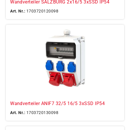
Wandverteiler SALZBURG 2x16/5 3xSSD IP54
Art. Nr.:
1703720120098
Wandverteiler ANIF7 32/5 16/5 3xSSD IP54
Art. Nr.:
1703720130098