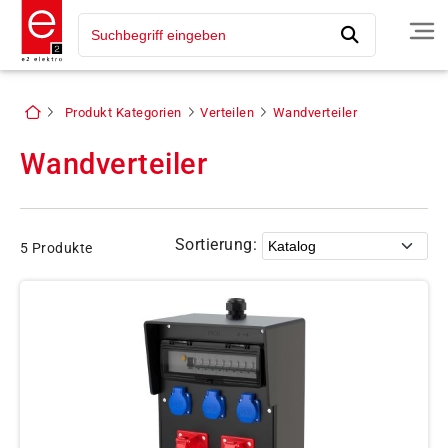
Produkt Kategorien
Verteilen
Wandverteiler
Wandverteiler
Sortierung:
5 Produkte