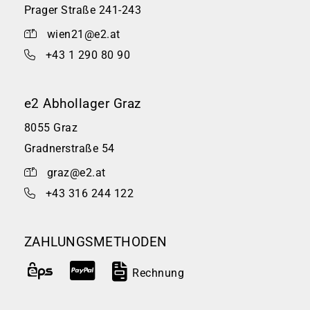
Prager Straße 241-243
wien21@e2.at
+43 1 290 80 90
e2 Abhollager Graz
8055 Graz
Gradnerstraße 54
graz@e2.at
+43 316 244 122
ZAHLUNGSMETHODEN
Rechnung