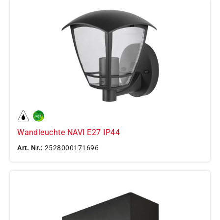
Wandleuchte NAVI E27 IP44
Art. Nr.:
2528000171696