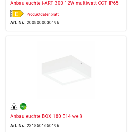
Anbauleuchte i-ART 300 12W multiwatt CCT IP65
Produktdatenblatt
Art. Nr.:
2008000030196
Anbauleuchte BOX 180 E14 weiß
Art. Nr.:
2318501650196