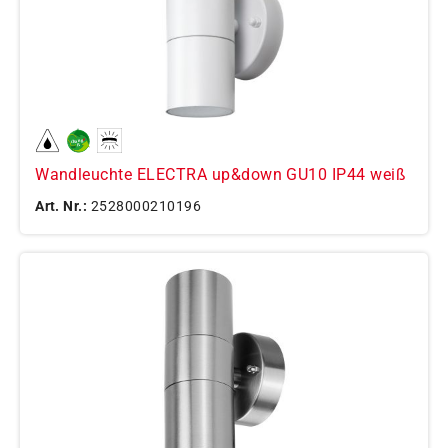
Wandleuchte ELECTRA up&down GU10 IP44 weiß
Art. Nr.:
2528000210196