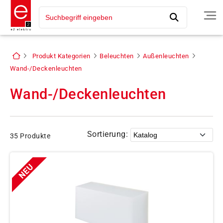
Produkt Kategorien
Beleuchten
Außenleuchten
Wand-/Deckenleuchten
Wand-/Deckenleuchten
Sortierung:
35 Produkte