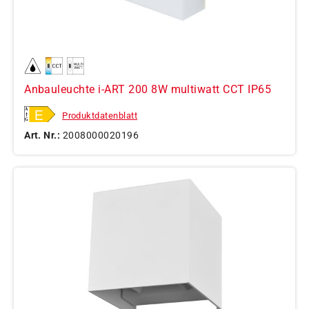
Anbauleuchte i-ART 200 8W multiwatt CCT IP65
Produktdatenblatt
Art. Nr.:
2008000020196