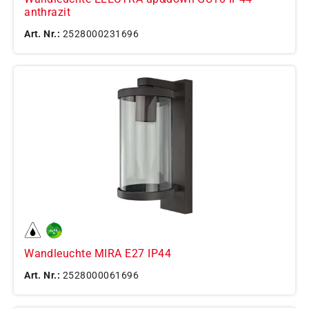
anthrazit
Art. Nr.:
2528000231696
Wandleuchte MIRA E27 IP44
Art. Nr.:
2528000061696