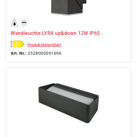
Wandleuchte LYRA up&down 12W IP65
Produktdatenblatt
Art. Nr.:
2528000091696