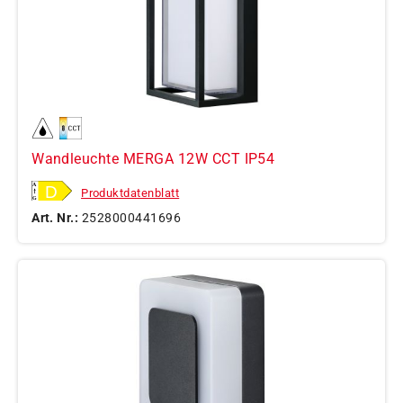
Wandleuchte MERGA 12W CCT IP54
Produktdatenblatt
Art. Nr.:
2528000441696