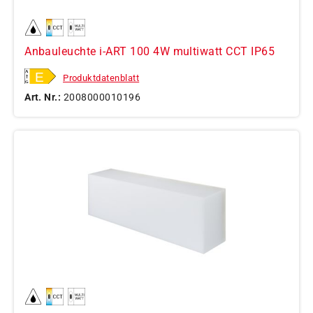
Anbauleuchte i-ART 100 4W multiwatt CCT IP65
Produktdatenblatt
Art. Nr.:
2008000010196