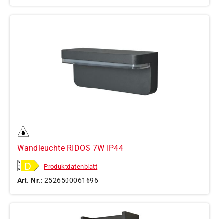
Wandleuchte RIDOS 7W IP44
Produktdatenblatt
Art. Nr.:
2526500061696