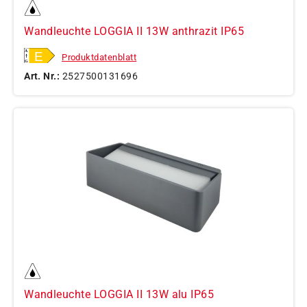
Wandleuchte LOGGIA II 13W anthrazit IP65
Produktdatenblatt
Art. Nr.:
2527500131696
Wandleuchte LOGGIA II 13W alu IP65