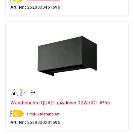
Art. Nr.:
2528000461696
Wandleuchte QUAD up&down 12W CCT IP65
Produktdatenblatt
Art. Nr.:
2528000281696