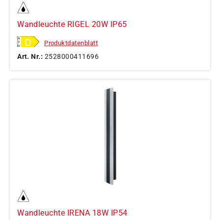
Wandleuchte RIGEL 20W IP65
Produktdatenblatt
Art. Nr.:
2528000411696
Wandleuchte IRENA 18W IP54