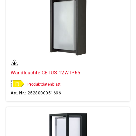
Wandleuchte CETUS 12W IP65
Produktdatenblatt
Art. Nr.:
2528000051696