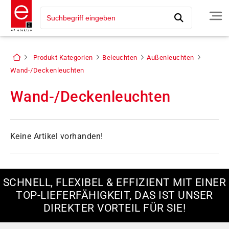
Produkt Kategorien
Beleuchten
Außenleuchten
Wand-/Deckenleuchten
Wand-/Deckenleuchten
Keine Artikel vorhanden!
SCHNELL, FLEXIBEL & EFFIZIENT MIT EINER
TOP-LIEFERFÄHIGKEIT, DAS IST UNSER
DIREKTER VORTEIL FÜR SIE!