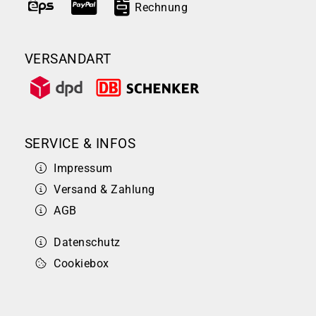
Rechnung
VERSANDART
SERVICE & INFOS
Impressum
Versand & Zahlung
AGB
Datenschutz
Cookiebox