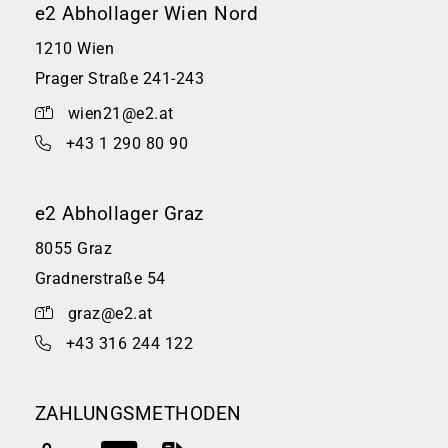
e2 Abhollager Wien Nord
1210 Wien
Prager Straße 241-243
wien21@e2.at
+43 1 290 80 90
e2 Abhollager Graz
8055 Graz
Gradnerstraße 54
graz@e2.at
+43 316 244 122
ZAHLUNGSMETHODEN