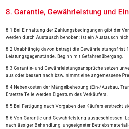
8. Garantie, Gewährleistung und Ei
8.1 Bei Einhaltung der Zahlungsbedingungen gibt der Ver
werden durch Austausch behoben; ist ein Austausch nicht 
8.2 Unabhängig davon beträgt die Gewährleistungsfrist 12
Leistungsgegenstände. Beginn mit Gefahrenübergang.
8.3 Garantie- und Gewährleistungsansprüche setzen unver
aus oder bessert nach bzw. nimmt eine angemessene Pre
8.4 Nebenkosten der Mängelbehebung (Ein-/Ausbau, Transpo
Ersetzte Teile werden Eigentum des Verkäufers.
8.5 Bei Fertigung nach Vorgaben des Käufers erstreckt 
8.6 Von Garantie und Gewährleistung ausgeschlossen: 
nachlässiger Behandlung, ungeeigneter Betriebsmaterialie