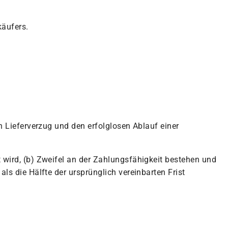
käufers.
n Lieferverzug und den erfolglosen Ablauf einer
 wird, (b) Zweifel an der Zahlungsfähigkeit bestehen und
ls die Hälfte der ursprünglich vereinbarten Frist