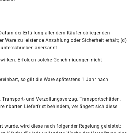
 Datum der Erfüllung aller dem Käufer obliegenden
 Ware zu leistende Anzahlung oder Sicherheit erhält; (d)
unterschrieben anerkannt.
rwirken. Erfolgen solche Genehmigungen nicht
ereinbart, so gilt die Ware spätestens 1 Jahr nach
, Transport- und Verzollungsverzug, Transportschäden,
reinbarten Lieferfrist behindern, verlängert sich diese
rt wurde, wird diese nach folgender Regelung geleistet: