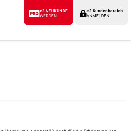
e2 NEUKUNDE
e2 Kundenbereich
WERDEN
ANMELDEN