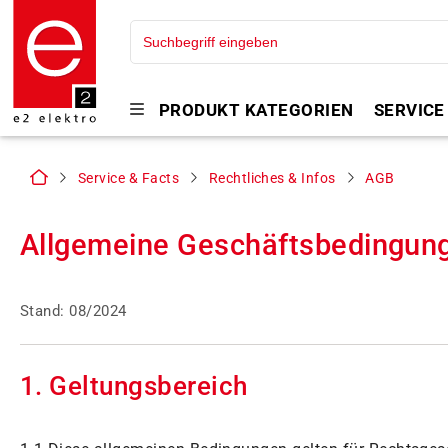
PRODUKT KATEGORIEN
SERVICE
Service & Facts
Rechtliches & Infos
AGB
Allgemeine Geschäftsbedingung
Stand: 08/2024
1. Geltungsbereich