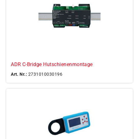
ADR C-Bridge Hutschienenmontage
Art. Nr.:
2731010030196