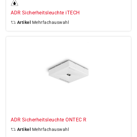
ADR Sicherheitsleuchte iTECH
Artikel
Mehrfachauswahl
ADR Sicherheitsleuchte ONTEC R
Artikel
Mehrfachauswahl