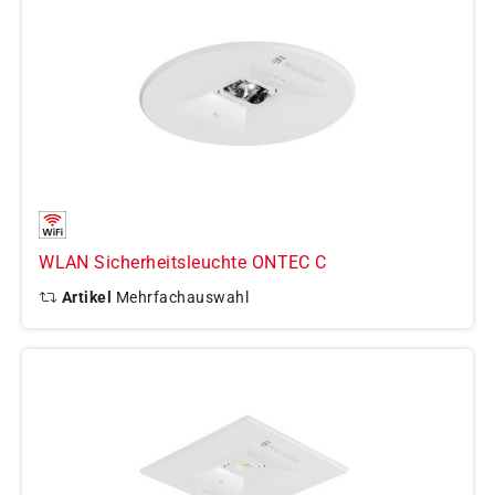
WLAN Sicherheitsleuchte ONTEC C
Artikel
Mehrfachauswahl