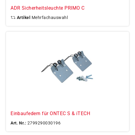
ADR Sicherheitsleuchte PRIMO C
Artikel
Mehrfachauswahl
Einbaufedern für ONTEC S & iTECH
Art. Nr.:
2799290030196