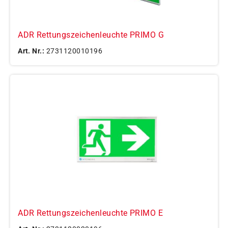
ADR Rettungszeichenleuchte PRIMO G
Art. Nr.:
2731120010196
ADR Rettungszeichenleuchte PRIMO E