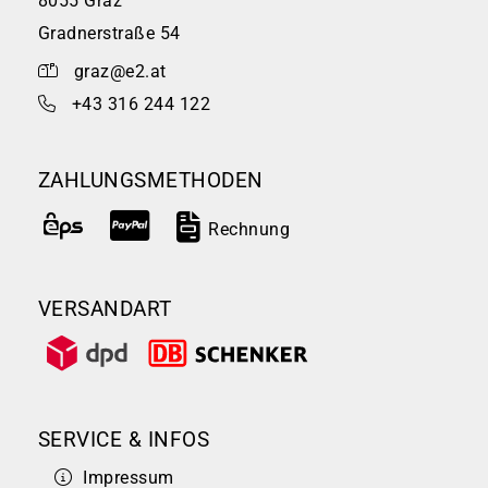
8055 Graz
Gradnerstraße 54
graz@e2.at
+43 316 244 122
ZAHLUNGSMETHODEN
Rechnung
VERSANDART
SERVICE & INFOS
Impressum