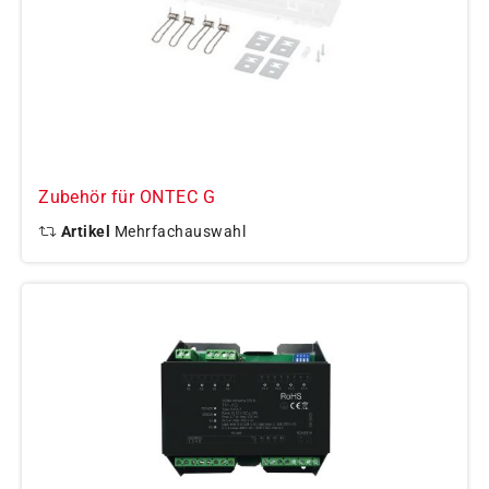
Zubehör für ONTEC G
Artikel
Mehrfachauswahl