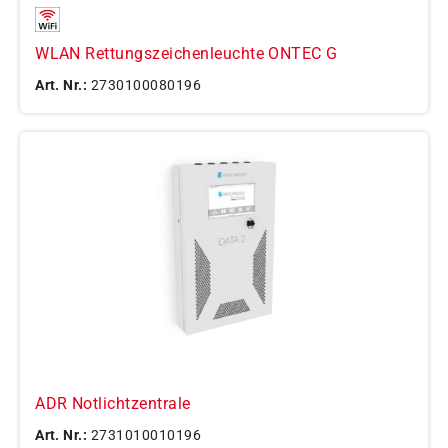
WLAN Rettungszeichenleuchte ONTEC G
Art. Nr.:
2730100080196
ADR Notlichtzentrale
Art. Nr.:
2731010010196