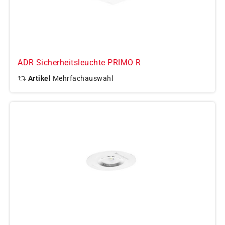
ADR Sicherheitsleuchte PRIMO R
Artikel
Mehrfachauswahl