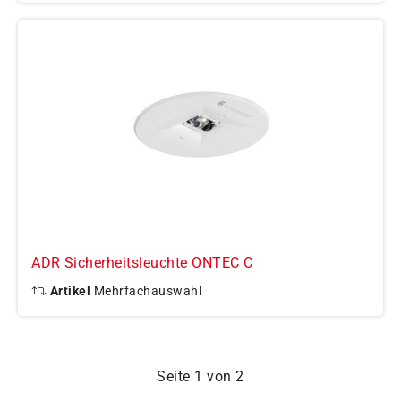
ADR Sicherheitsleuchte ONTEC C
Artikel
Mehrfachauswahl
Seite 1 von 2