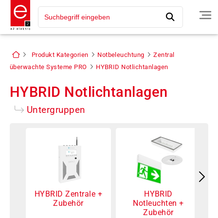
Produkt Kategorien
Notbeleuchtung
Zentral
überwachte Systeme PRO
HYBRID Notlichtanlagen
HYBRID Notlichtanlagen
Untergruppen
HYBRID Zentrale +
HYBRID
Zubehör
Notleuchten +
Zubehör