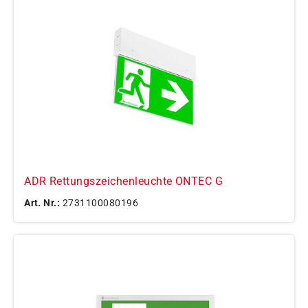
ADR Rettungszeichenleuchte ONTEC G
Art. Nr.:
2731100080196