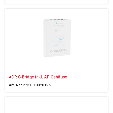
ADR C-Bridge inkl. AP Gehäuse
Art. Nr.:
2731010020196