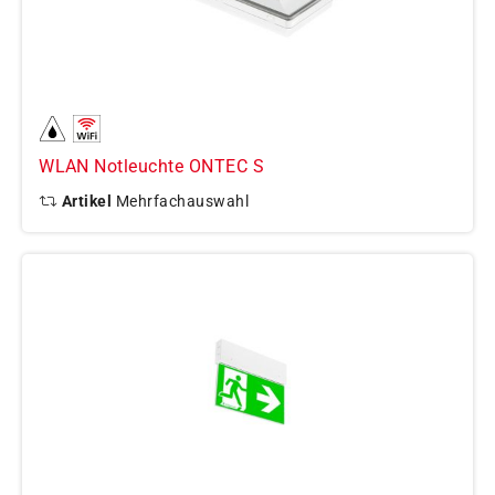
WLAN Notleuchte ONTEC S
Artikel
Mehrfachauswahl