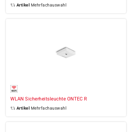
Artikel
Mehrfachauswahl
WLAN Sicherheitsleuchte ONTEC R
Artikel
Mehrfachauswahl