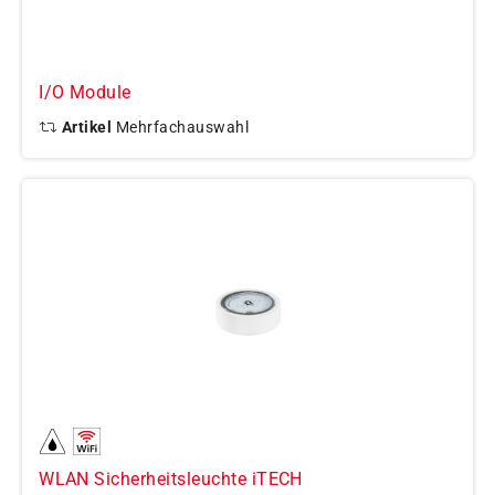
I/O Module
Artikel
Mehrfachauswahl
WLAN Sicherheitsleuchte iTECH