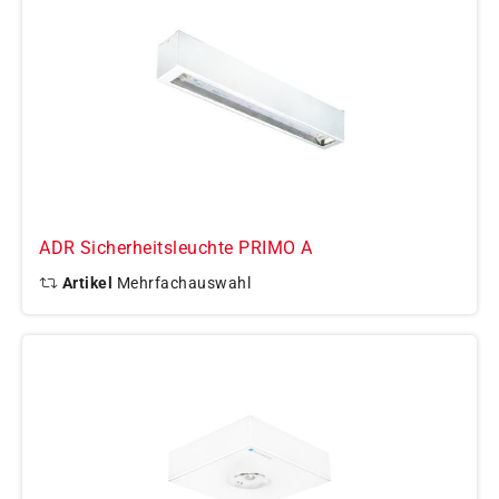
ADR Sicherheitsleuchte PRIMO A
Artikel
Mehrfachauswahl