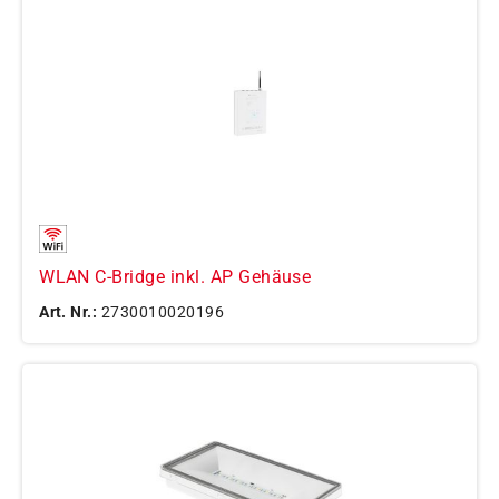
WLAN C-Bridge inkl. AP Gehäuse
Art. Nr.:
2730010020196