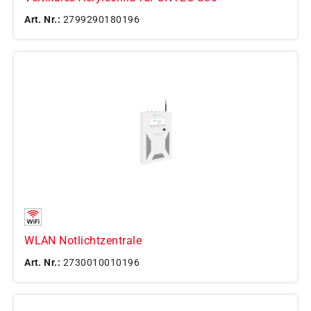
Art. Nr.:
2799290180196
WLAN Notlichtzentrale
Art. Nr.:
2730010010196