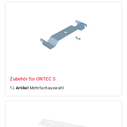
Zubehör für ONTEC S
Artikel
Mehrfachauswahl