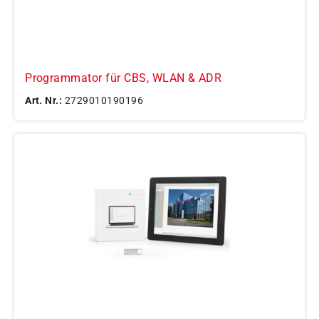
Programmator für CBS, WLAN & ADR
Art. Nr.:
2729010190196