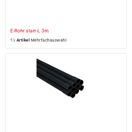
E-Rohr starr-L 3m
Artikel
Mehrfachauswahl