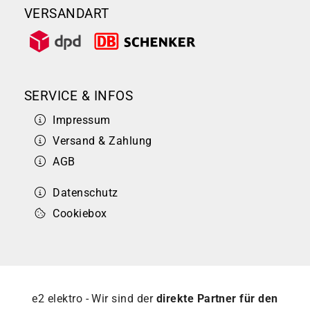
VERSANDART
SERVICE & INFOS
Impressum
Versand & Zahlung
AGB
Datenschutz
Cookiebox
e2 elektro - Wir sind der
direkte Partner für den