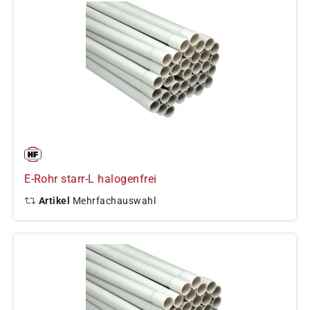
E-Rohr starr-L halogenfrei
Artikel
Mehrfachauswahl