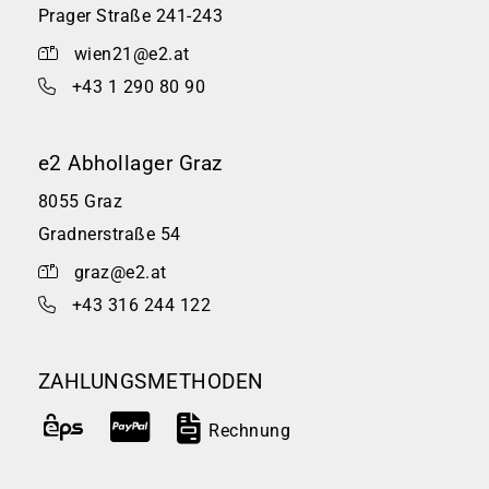
Prager Straße 241-243
wien21@e2.at
+43 1 290 80 90
e2 Abhollager Graz
8055 Graz
Gradnerstraße 54
graz@e2.at
+43 316 244 122
ZAHLUNGSMETHODEN
Rechnung