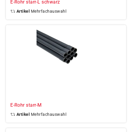
E-Rohr starr-L schwarz
Artikel
Mehrfachauswahl
E-Rohr starr-M
Artikel
Mehrfachauswahl