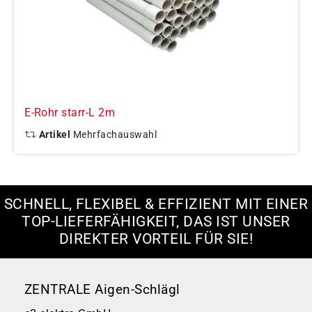
E-Rohr starr-L 2m
Artikel
Mehrfachauswahl
SCHNELL, FLEXIBEL & EFFIZIENT MIT EINER
TOP-LIEFERFÄHIGKEIT, DAS IST UNSER
DIREKTER VORTEIL FÜR SIE!
ZENTRALE Aigen-Schlägl