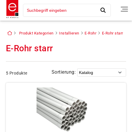
Produkt Kategorien
Installieren
E-Rohr
E-Rohr starr
E-Rohr starr
Sortierung:
5 Produkte