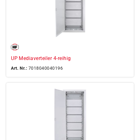
UP Mediaverteiler 4-reihig
Art. Nr.:
7018040040196