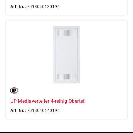
Art. Nr.:
7018040130196
UP Mediaverteiler 4-reihig Oberteil
Art. Nr.:
7018040140196