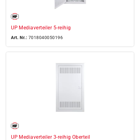
UP Mediaverteiler 5-reihig
Art. Nr.:
7018040050196
UP Mediaverteiler 3-reihig Oberteil