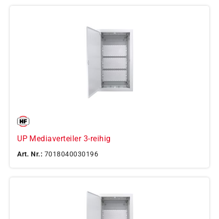
UP Mediaverteiler 3-reihig
Art. Nr.:
7018040030196