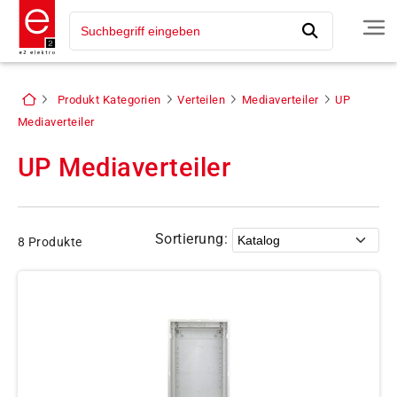
Produkt Kategorien
Verteilen
Mediaverteiler
UP
Mediaverteiler
UP Mediaverteiler
Sortierung:
8 Produkte