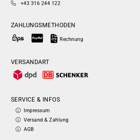
+43 316 244 122
ZAHLUNGSMETHODEN
Rechnung
VERSANDART
SERVICE & INFOS
Impressum
Versand & Zahlung
AGB