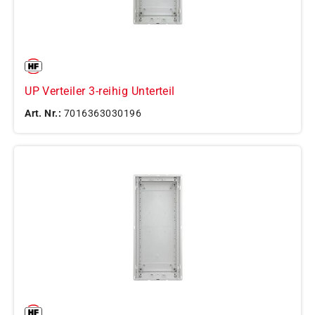
UP Verteiler 3-reihig Unterteil
Art. Nr.:
7016363030196