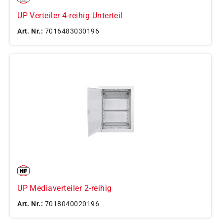
UP Verteiler 4-reihig Unterteil
Art. Nr.:
7016483030196
UP Mediaverteiler 2-reihig
Art. Nr.:
7018040020196