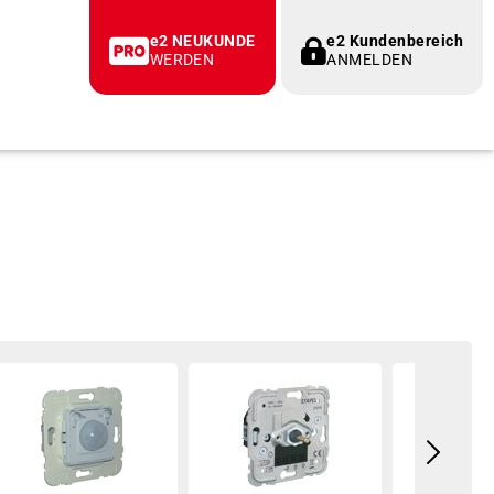
e2 NEUKUNDE
e2 Kundenbereich
WERDEN
ANMELDEN