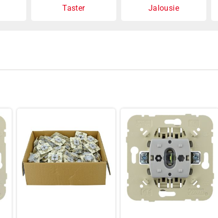
Taster
Jalousie