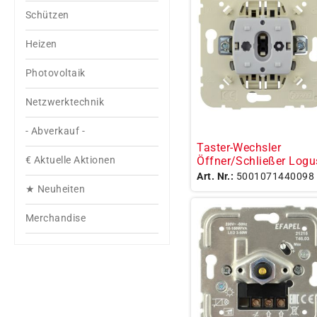
Schützen
Heizen
Photovoltaik
Netzwerktechnik
- Abverkauf -
Taster-Wechsler
Öffner/Schließer Logu
€ Aktuelle Aktionen
Art. Nr.:
5001071440098
★ Neuheiten
Merchandise