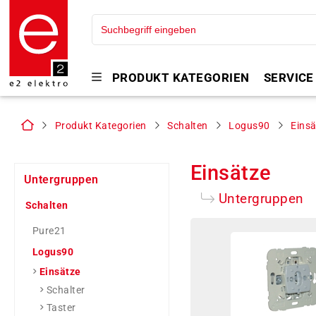
PRODUKT KATEGORIEN
SERVICE
Produkt Kategorien
Schalten
Logus90
Einsä
Einsätze
Untergruppen
Untergruppen
Schalten
Pure21
Logus90
Einsätze
Schalter
Taster