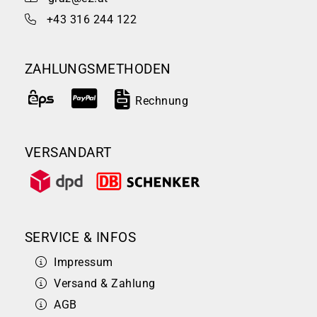
+43 316 244 122
ZAHLUNGSMETHODEN
Rechnung
VERSANDART
SERVICE & INFOS
Impressum
Versand & Zahlung
AGB