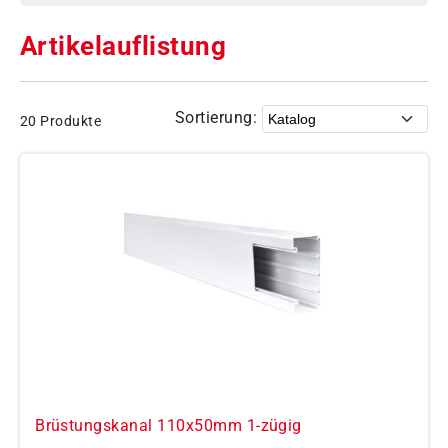
Artikelauflistung
Sortierung:
20 Produkte
Brüstungskanal 110x50mm 1-zügig