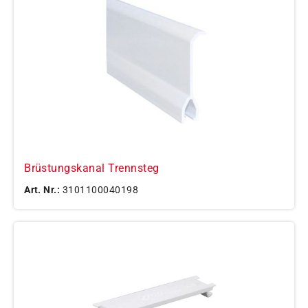
Brüstungskanal Trennsteg
Art. Nr.:
3101100040198