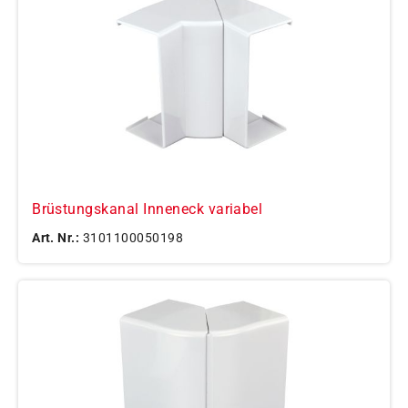
Brüstungskanal Inneneck variabel
Art. Nr.:
3101100050198