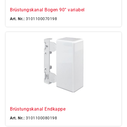
Brüstungskanal Bogen 90° variabel
Art. Nr.:
3101100070198
Brüstungskanal Endkappe
Art. Nr.:
3101100080198