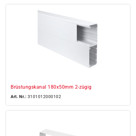
Brüstungskanal 180x50mm 2-zügig
Art. Nr.:
3101012000102