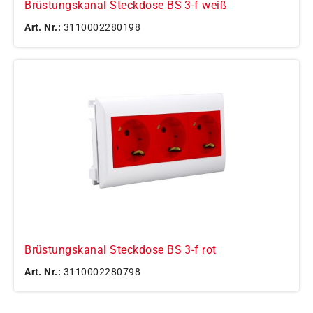
Brüstungskanal Steckdose BS 3-f weiß
Art. Nr.:
3110002280198
Brüstungskanal Steckdose BS 3-f rot
Art. Nr.:
3110002280798