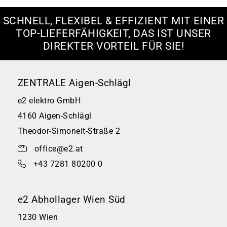
SCHNELL, FLEXIBEL & EFFIZIENT MIT EINER
TOP-LIEFERFÄHIGKEIT, DAS IST UNSER
DIREKTER VORTEIL FÜR SIE!
ZENTRALE Aigen-Schlägl
e2 elektro GmbH
4160 Aigen-Schlägl
Theodor-Simoneit-Straße 2
office@e2.at
+43 7281 80200 0
e2 Abhollager Wien Süd
1230 Wien