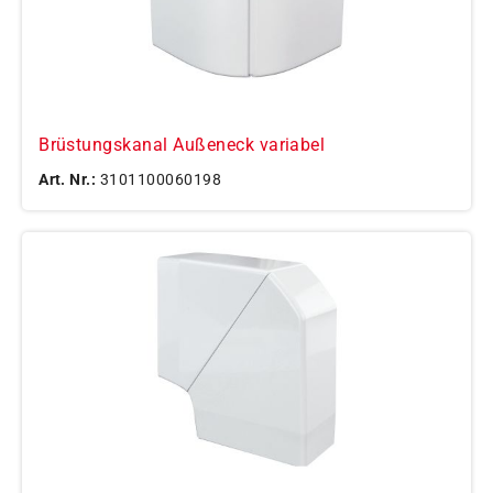
Brüstungskanal Außeneck variabel
Art. Nr.:
3101100060198