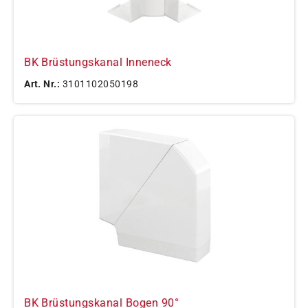
BK Brüstungskanal Inneneck
Art. Nr.:
3101102050198
BK Brüstungskanal Bogen 90°