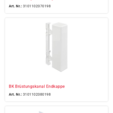
Art. Nr.:
3101102070198
BK Brüstungskanal Endkappe
Art. Nr.:
3101102080198