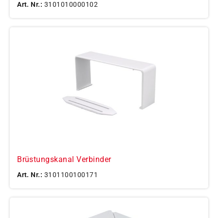
Art. Nr.:
3101010000102
Brüstungskanal Verbinder
Art. Nr.:
3101100100171