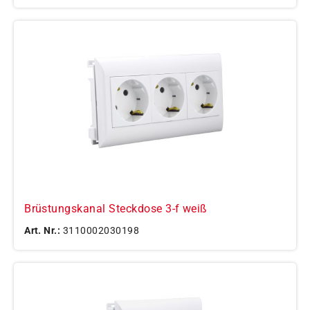
Brüstungskanal Steckdose 3-f weiß
Art. Nr.:
3110002030198