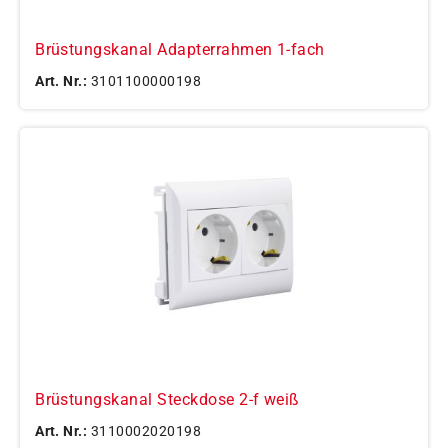
Brüstungskanal Adapterrahmen 1-fach
Art. Nr.:
3101100000198
Brüstungskanal Steckdose 2-f weiß
Art. Nr.:
3110002020198