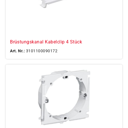
Brüstungskanal Kabelclip 4 Stück
Art. Nr.:
3101100090172