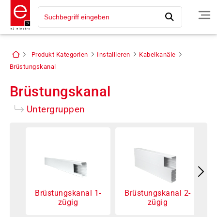
Produkt Kategorien
Installieren
Kabelkanäle
Brüstungskanal
Brüstungskanal
Untergruppen
Brüstungskanal 1-
Brüstungskanal 2-
zügig
zügig