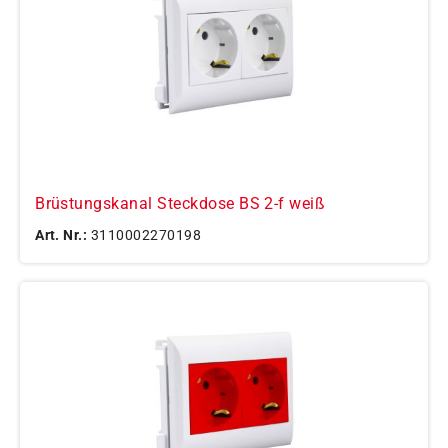
Brüstungskanal Steckdose BS 2-f weiß
Art. Nr.:
3110002270198