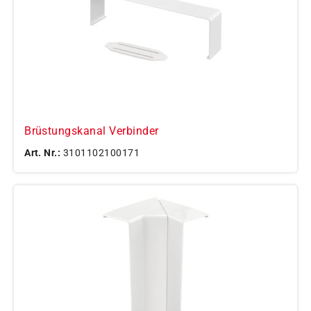
Brüstungskanal Verbinder
Art. Nr.:
3101102100171