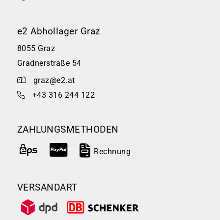
e2 Abhollager Graz
8055 Graz
Gradnerstraße 54
graz@e2.at
+43 316 244 122
ZAHLUNGSMETHODEN
Rechnung
VERSANDART