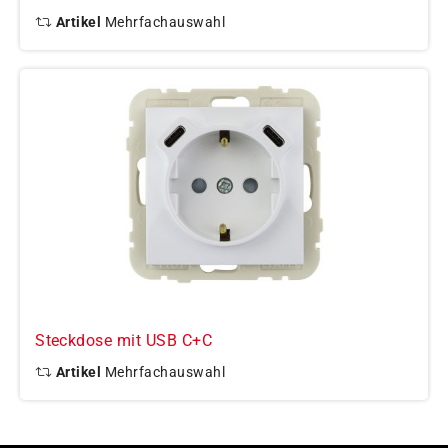
Artikel
Mehrfachauswahl
Steckdose mit USB C+C
Artikel
Mehrfachauswahl