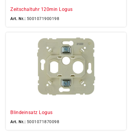
Zeitschaltuhr 120min Logus
Art. Nr.:
5001071900198
Blindeinsatz Logus
Art. Nr.:
5001071870098