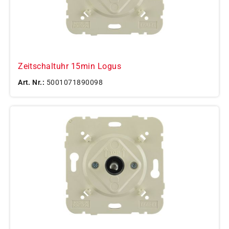
Zeitschaltuhr 15min Logus
Art. Nr.:
5001071890098