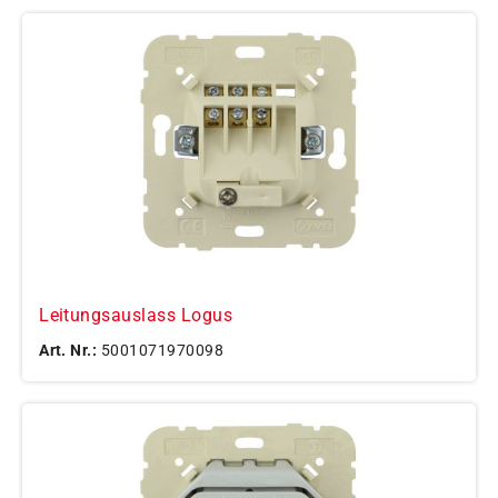
Leitungsauslass Logus
Art. Nr.:
5001071970098