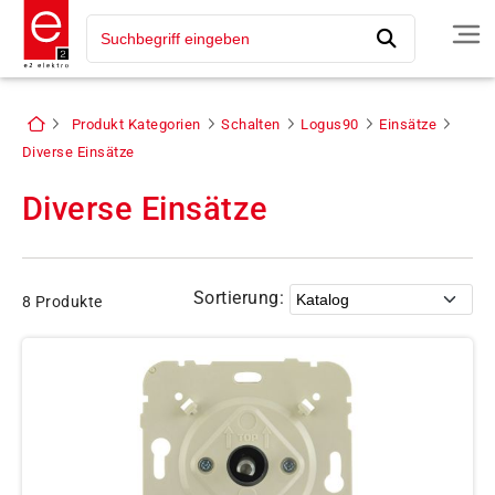
Produkt Kategorien
Schalten
Logus90
Einsätze
Diverse Einsätze
Diverse Einsätze
Sortierung:
8 Produkte