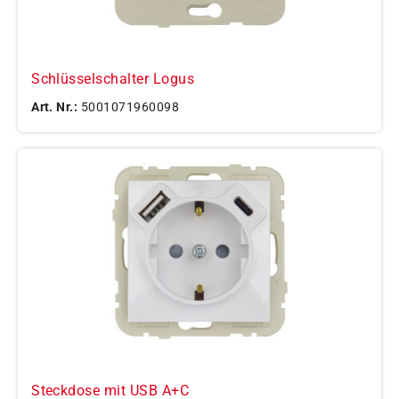
Schlüsselschalter Logus
Art. Nr.:
5001071960098
Steckdose mit USB A+C