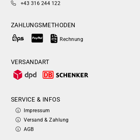
+43 316 244 122
ZAHLUNGSMETHODEN
Rechnung
VERSANDART
SERVICE & INFOS
Impressum
Versand & Zahlung
AGB