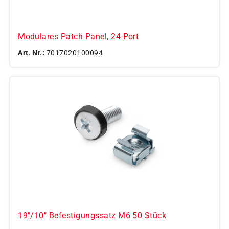
Modulares Patch Panel, 24-Port
Art. Nr.:
7017020100094
19"/10" Befestigungssatz M6 50 Stück