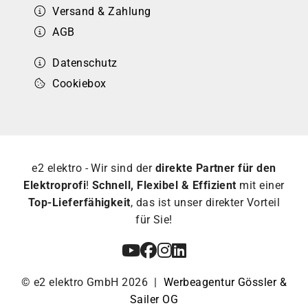
Versand & Zahlung
AGB
Datenschutz
Cookiebox
e2 elektro - Wir sind der
direkte Partner für den
Elektroprofi
!
Schnell, Flexibel & Effizient
mit einer
Top-Lieferfähigkeit
, das ist unser direkter Vorteil
für Sie!
© e2 elektro GmbH 2026 |
Werbeagentur Gössler &
Sailer OG