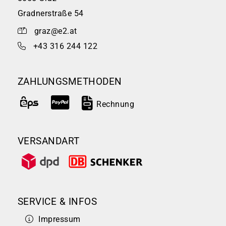
Gradnerstraße 54
graz@e2.at
+43 316 244 122
ZAHLUNGSMETHODEN
Rechnung
VERSANDART
SERVICE & INFOS
Impressum