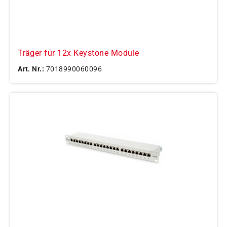
Träger für 12x Keystone Module
Art. Nr.:
7018990060096