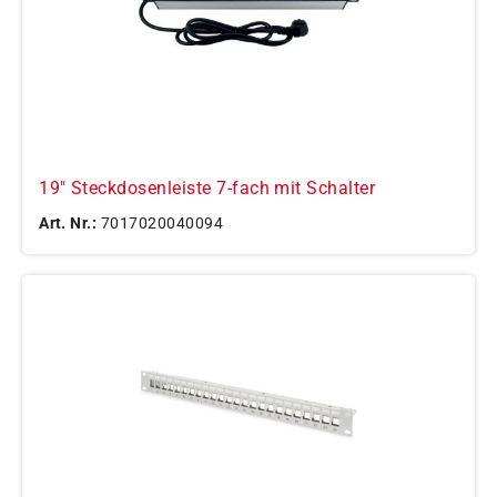
19" Steckdosenleiste 7-fach mit Schalter
Art. Nr.:
7017020040094