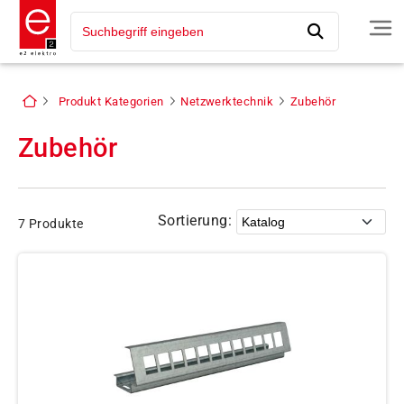
Produkt Kategorien
Netzwerktechnik
Zubehör
Zubehör
Sortierung:
7 Produkte