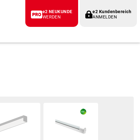
e2 NEUKUNDE
e2 Kundenbereich
WERDEN
ANMELDEN