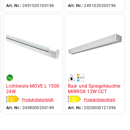
Art. Nr.:
2491020100196
Art. Nr.:
2491020200196
Lichtleiste MOVE L 1500
Bad- und Spiegelleuchte
24W
MIRROX 12W CCT
Produktdatenblatt
Produktdatenblatt
Art. Nr.:
2498000230189
Art. Nr.:
2020000121396