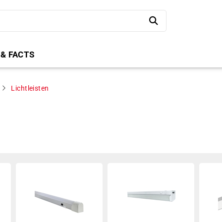
 & FACTS
Lichtleisten