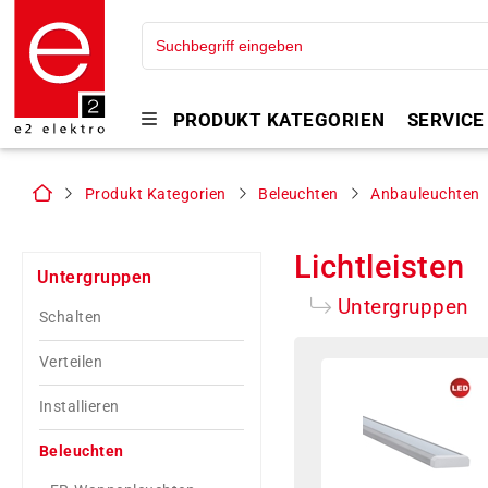
PRODUKT KATEGORIEN
SERVICE
Produkt Kategorien
Beleuchten
Anbauleuchten
Lichtleisten
Untergruppen
Untergruppen
Schalten
Verteilen
Installieren
Beleuchten