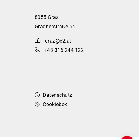
8055 Graz
Gradnerstraße 54
graz@e2.at
+43 316 244 122
Datenschutz
Cookiebox