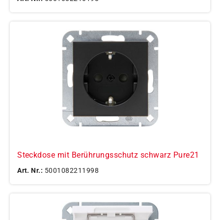
Steckdose mit Berührungsschutz schwarz Pure21
Art. Nr.:
5001082211998