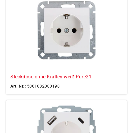
Steckdose ohne Krallen weiß Pure21
Art. Nr.:
5001082000198