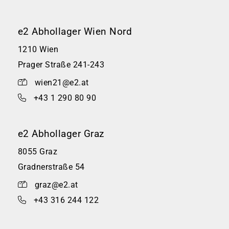
e2 Abhollager Wien Nord
1210 Wien
Prager Straße 241-243
wien21@e2.at
+43 1 290 80 90
e2 Abhollager Graz
8055 Graz
Gradnerstraße 54
graz@e2.at
+43 316 244 122