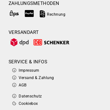
ZAHLUNGSMETHODEN
Rechnung
VERSANDART
SERVICE & INFOS
Impressum
Versand & Zahlung
AGB
Datenschutz
Cookiebox