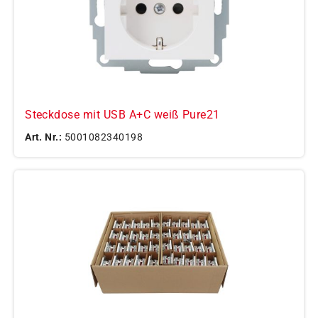
Steckdose mit USB A+C weiß Pure21
Art. Nr.:
5001082340198