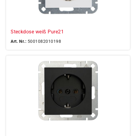
Steckdose weiß Pure21
Art. Nr.:
5001082010198