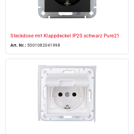
Steckdose mit Klappdeckel IP20 schwarz Pure21
Art. Nr.:
5001082041998