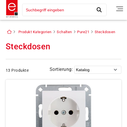
Produkt Kategorien
Schalten
Pure21
Steckdosen
Steckdosen
Sortierung:
13 Produkte