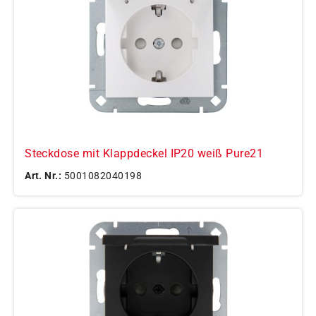
Steckdose mit Klappdeckel IP20 weiß Pure21
Art. Nr.:
5001082040198