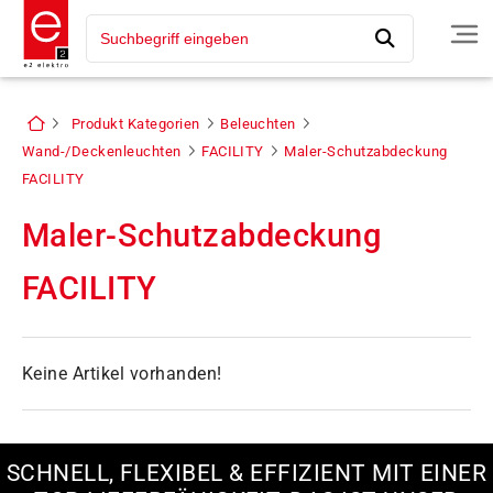
Produkt Kategorien
Beleuchten
Wand-/Deckenleuchten
FACILITY
Maler-Schutzabdeckung
FACILITY
Maler-Schutzabdeckung
FACILITY
Keine Artikel vorhanden!
SCHNELL, FLEXIBEL & EFFIZIENT MIT EINER