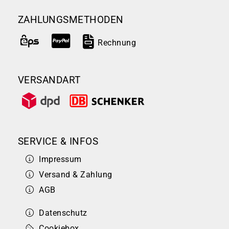
ZAHLUNGSMETHODEN
Rechnung
VERSANDART
SERVICE & INFOS
Impressum
Versand & Zahlung
AGB
Datenschutz
Cookiebox