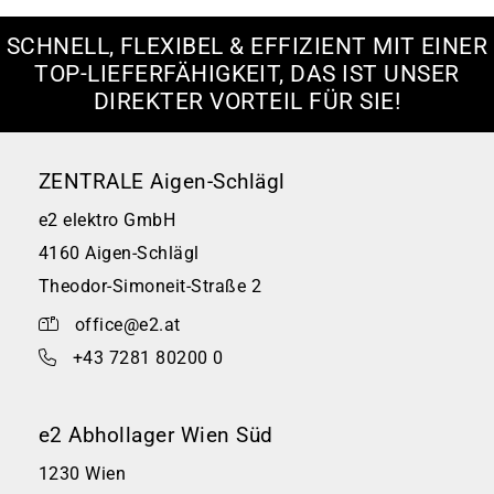
SCHNELL, FLEXIBEL & EFFIZIENT MIT EINER
TOP-LIEFERFÄHIGKEIT, DAS IST UNSER
DIREKTER VORTEIL FÜR SIE!
ZENTRALE Aigen-Schlägl
e2 elektro GmbH
4160 Aigen-Schlägl
Theodor-Simoneit-Straße 2
office@e2.at
+43 7281 80200 0
e2 Abhollager Wien Süd
1230 Wien