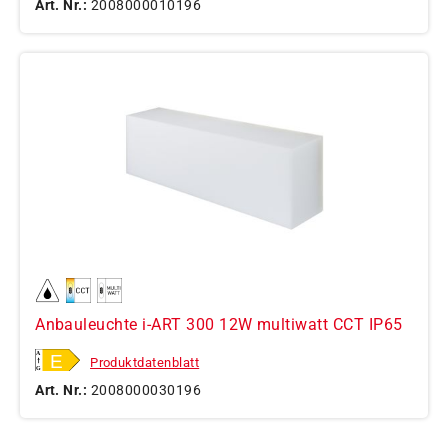
Art. Nr.:
2008000010196
Anbauleuchte i-ART 300 12W multiwatt CCT IP65
Produktdatenblatt
Art. Nr.:
2008000030196