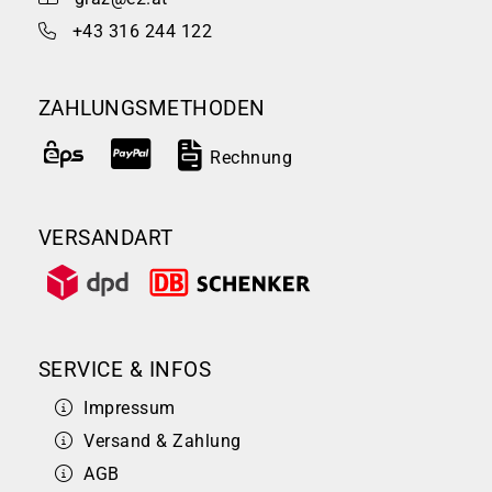
+43 316 244 122
ZAHLUNGSMETHODEN
Rechnung
VERSANDART
SERVICE & INFOS
Impressum
Versand & Zahlung
AGB