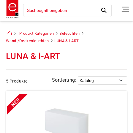
Produkt Kategorien
Beleuchten
Wand-/Deckenleuchten
LUNA & i-ART
LUNA & i-ART
Sortierung:
5 Produkte