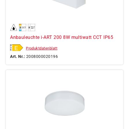
Anbauleuchte i-ART 200 8W multiwatt CCT IP65
Produktdatenblatt
Art. Nr.:
2008000020196