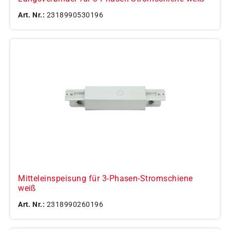
Art. Nr.:
2318990530196
Mitteleinspeisung für 3-Phasen-Stromschiene
weiß
Art. Nr.:
2318990260196