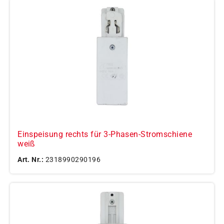
Einspeisung rechts für 3-Phasen-Stromschiene
weiß
Art. Nr.:
2318990290196