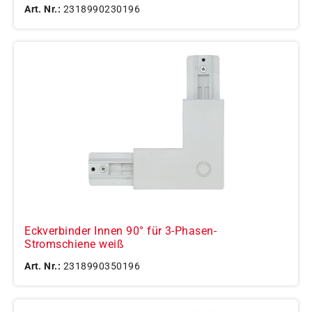
Art. Nr.:
2318990230196
Eckverbinder Innen 90° für 3-Phasen-
Stromschiene weiß
Art. Nr.:
2318990350196