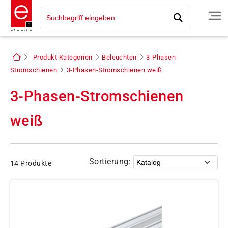
Produkt Kategorien
Beleuchten
3-Phasen-
Stromschienen
3-Phasen-Stromschienen weiß
3-Phasen-Stromschienen
weiß
Sortierung:
14 Produkte