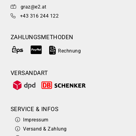
graz@e2.at
+43 316 244 122
ZAHLUNGSMETHODEN
Rechnung
VERSANDART
SERVICE & INFOS
Impressum
Versand & Zahlung