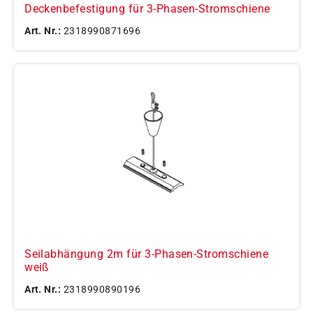
Deckenbefestigung für 3-Phasen-Stromschiene
Art. Nr.:
2318990871696
Seilabhängung 2m für 3-Phasen-Stromschiene
weiß
Art. Nr.:
2318990890196