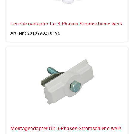
Leuchtenadapter für 3-Phasen-Stromschiene weiß
Art. Nr.:
2318990210196
Montageadapter für 3-Phasen-Stromschiene weiß