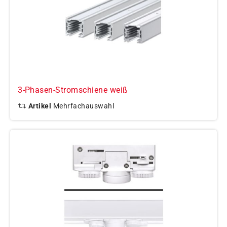
3-Phasen-Stromschiene weiß
Artikel
Mehrfachauswahl