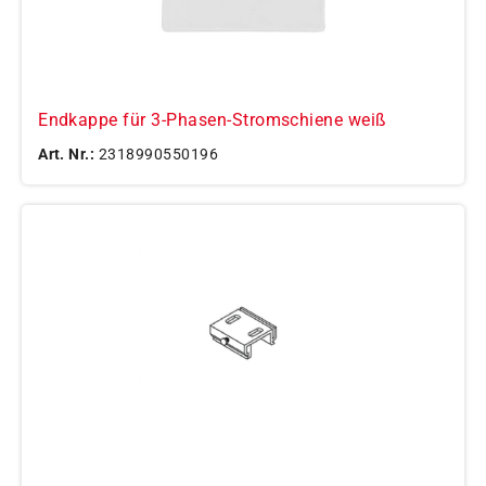
Endkappe für 3-Phasen-Stromschiene weiß
Art. Nr.:
2318990550196