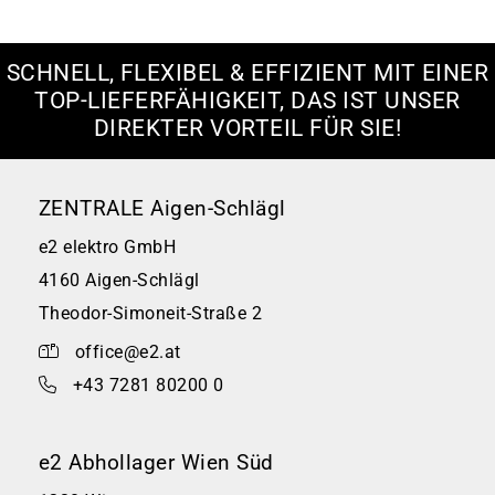
SCHNELL, FLEXIBEL & EFFIZIENT MIT EINER
TOP-LIEFERFÄHIGKEIT, DAS IST UNSER
DIREKTER VORTEIL FÜR SIE!
ZENTRALE Aigen-Schlägl
e2 elektro GmbH
4160 Aigen-Schlägl
Theodor-Simoneit-Straße 2
office@e2.at
+43 7281 80200 0
e2 Abhollager Wien Süd