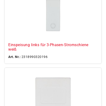
Einspeisung links für 3-Phasen-Stromschiene
weiß
Art. Nr.:
2318990320196