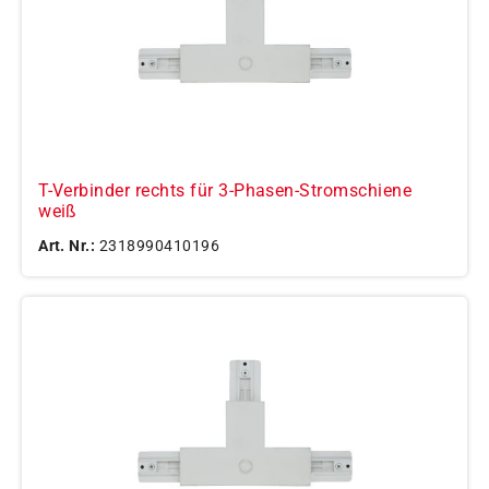
T-Verbinder rechts für 3-Phasen-Stromschiene
weiß
Art. Nr.:
2318990410196