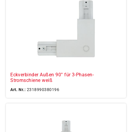
Eckverbinder Außen 90° für 3-Phasen-
Stromschiene weiß
Art. Nr.:
2318990380196