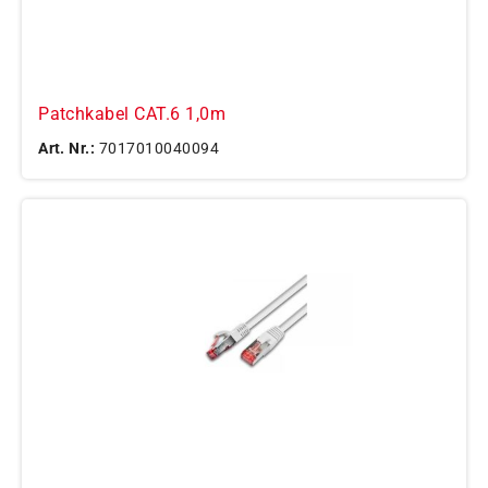
Patchkabel CAT.6 1,0m
Art. Nr.:
7017010040094