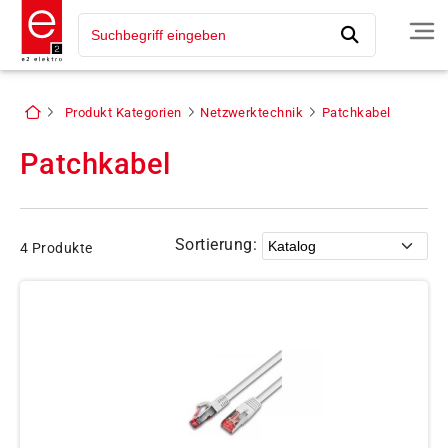
Produkt Kategorien
Netzwerktechnik
Patchkabel
Patchkabel
Sortierung:
4 Produkte