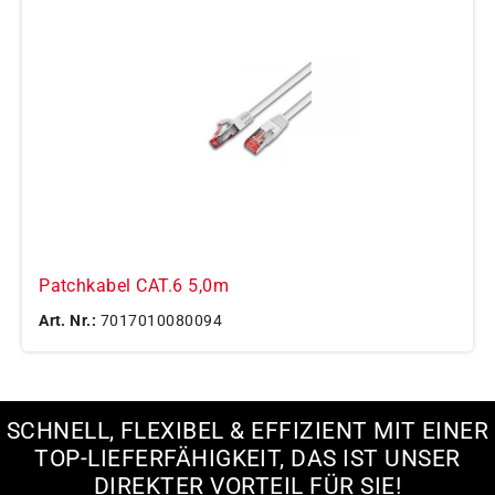
Patchkabel CAT.6 5,0m
Art. Nr.:
7017010080094
SCHNELL, FLEXIBEL & EFFIZIENT MIT EINER
TOP-LIEFERFÄHIGKEIT, DAS IST UNSER
DIREKTER VORTEIL FÜR SIE!