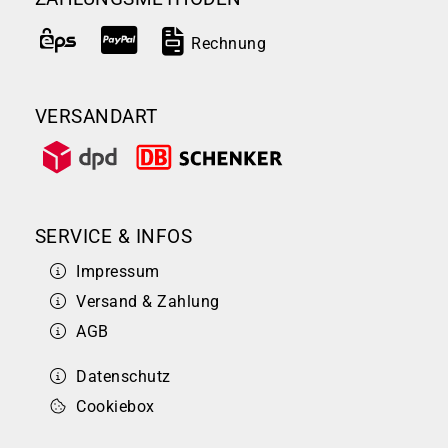
Rechnung
VERSANDART
SERVICE & INFOS
Impressum
Versand & Zahlung
AGB
Datenschutz
Cookiebox