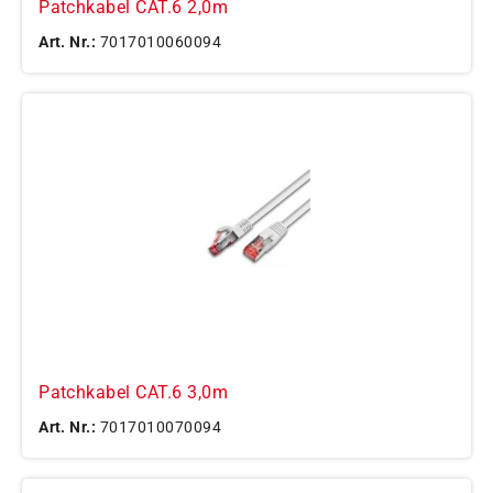
Patchkabel CAT.6 2,0m
Art. Nr.:
7017010060094
Patchkabel CAT.6 3,0m
Art. Nr.:
7017010070094