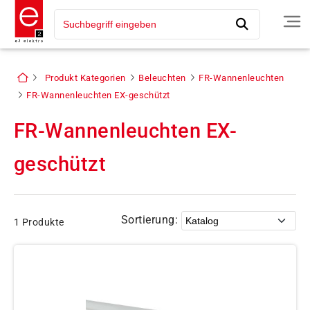
Produkt Kategorien
Beleuchten
FR-Wannenleuchten
FR-Wannenleuchten EX-geschützt
FR-Wannenleuchten EX-
geschützt
Sortierung:
1 Produkte