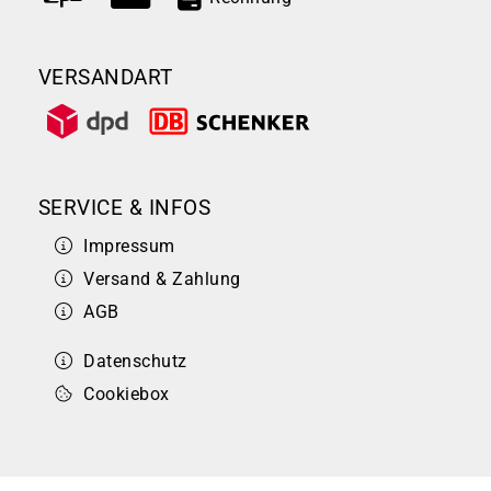
VERSANDART
SERVICE & INFOS
Impressum
Versand & Zahlung
AGB
Datenschutz
Cookiebox