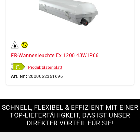
FR-Wannenleuchte Ex 1200 43W IP66
Produktdatenblatt
Art. Nr.:
2000062361696
SCHNELL, FLEXIBEL & EFFIZIENT MIT EINER
TOP-LIEFERFÄHIGKEIT, DAS IST UNSER
DIREKTER VORTEIL FÜR SIE!