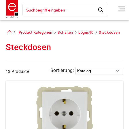
Produkt Kategorien
Schalten
Logus90
Steckdosen
Steckdosen
Sortierung:
13 Produkte