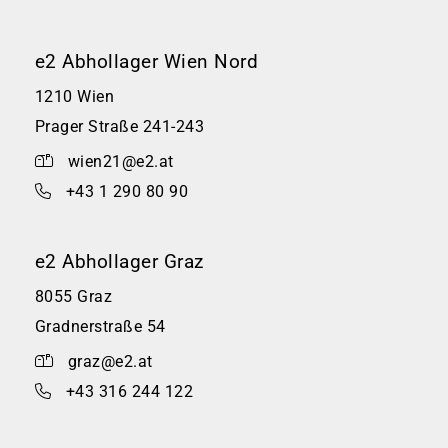
e2 Abhollager Wien Nord
1210 Wien
Prager Straße 241-243
wien21@e2.at
+43 1 290 80 90
e2 Abhollager Graz
8055 Graz
Gradnerstraße 54
graz@e2.at
+43 316 244 122