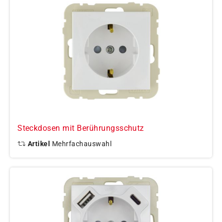
Steckdosen mit Berührungsschutz
Artikel
Mehrfachauswahl