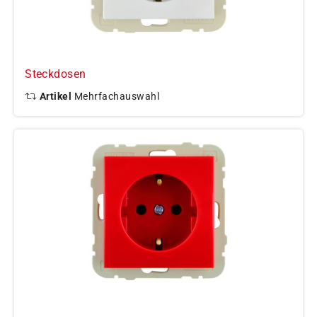
Steckdosen
Artikel
Mehrfachauswahl