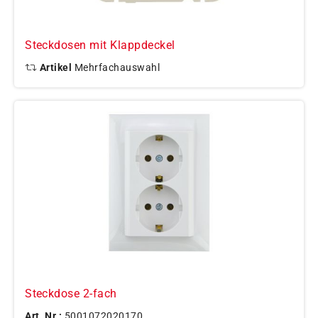
Steckdosen mit Klappdeckel
Artikel
Mehrfachauswahl
Steckdose 2-fach
Art. Nr.:
5001072020170