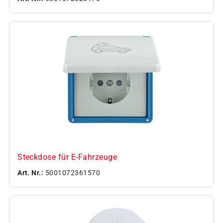
Steckdose für E-Fahrzeuge
Art. Nr.:
5001072361570