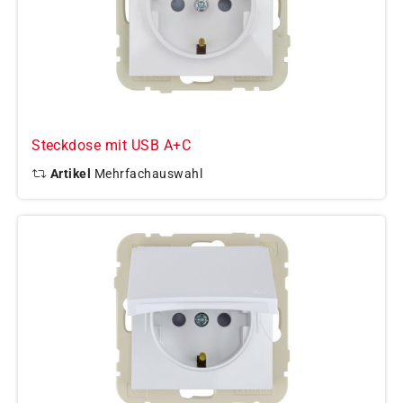
Steckdose mit USB A+C
Artikel
Mehrfachauswahl