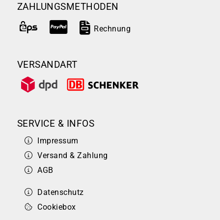
ZAHLUNGSMETHODEN
Rechnung
VERSANDART
SERVICE & INFOS
Impressum
Versand & Zahlung
AGB
Datenschutz
Cookiebox