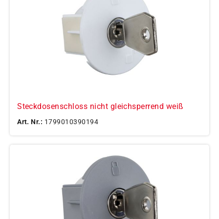
Steckdosenschloss nicht gleichsperrend weiß
Art. Nr.:
1799010390194