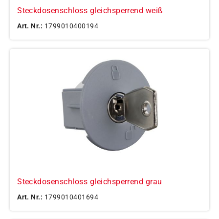
Steckdosenschloss gleichsperrend weiß
Art. Nr.:
1799010400194
Steckdosenschloss gleichsperrend grau
Art. Nr.:
1799010401694