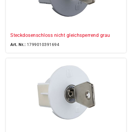
Steckdosenschloss nicht gleichsperrend grau
Art. Nr.:
1799010391694