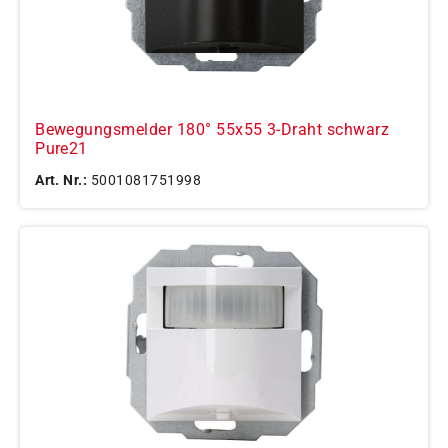
Bewegungsmelder 180° 55x55 3-Draht schwarz
Pure21
Art. Nr.:
5001081751998