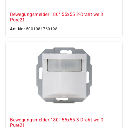
Bewegungsmelder 180° 55x55 2-Draht weiß
Pure21
Art. Nr.:
5001081760198
Bewegungsmelder 180° 55x55 3-Draht weiß
Pure21