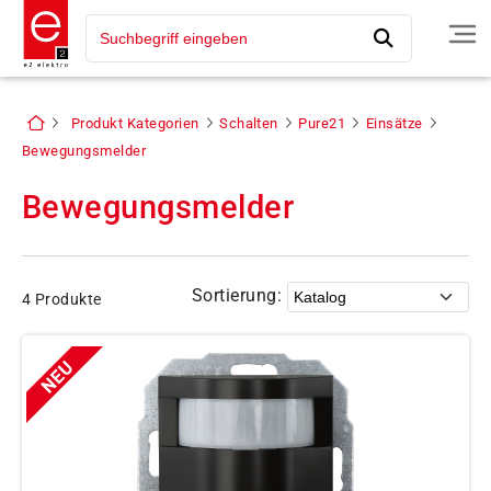
Produkt Kategorien
Schalten
Pure21
Einsätze
Bewegungsmelder
Bewegungsmelder
Sortierung:
4 Produkte