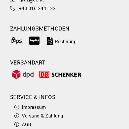
+43 316 244 122
ZAHLUNGSMETHODEN
Rechnung
VERSANDART
SERVICE & INFOS
Impressum
Versand & Zahlung
AGB