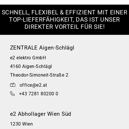
SCHNELL, FLEXIBEL & EFFIZIENT MIT EINER
TOP-LIEFERFÄHIGKEIT, DAS IST UNSER
DIREKTER VORTEIL FÜR SIE!
ZENTRALE Aigen-Schlägl
e2 elektro GmbH
4160 Aigen-Schlägl
Theodor-Simoneit-Straße 2
office@e2.at
+43 7281 80200 0
e2 Abhollager Wien Süd
1230 Wien