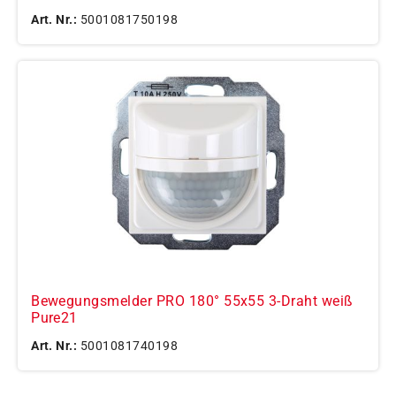
Art. Nr.:
5001081750198
Bewegungsmelder PRO 180° 55x55 3-Draht weiß
Pure21
Art. Nr.:
5001081740198