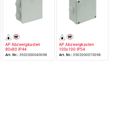
AP Abzweigkasten
AP Abzweigkasten
80x80 IP44
100x100 IP54
Art. Nr.:
3502000040098
Art. Nr.:
3502000070098