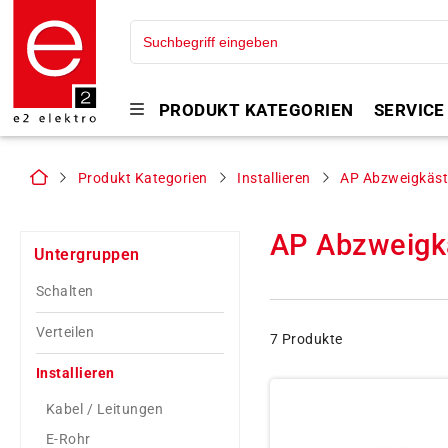
PRODUKT KATEGORIEN
SERVICE
Produkt Kategorien
Installieren
AP Abzweigkäs
AP Abzweigk
Untergruppen
Schalten
Verteilen
7 Produkte
Installieren
Kabel / Leitungen
E-Rohr