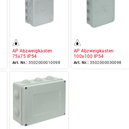
AP Abzweigkasten
AP Abzweigkasten
75x75 IP54
100x100 IP54
Art. Nr.:
3502000010098
Art. Nr.:
3502000030098