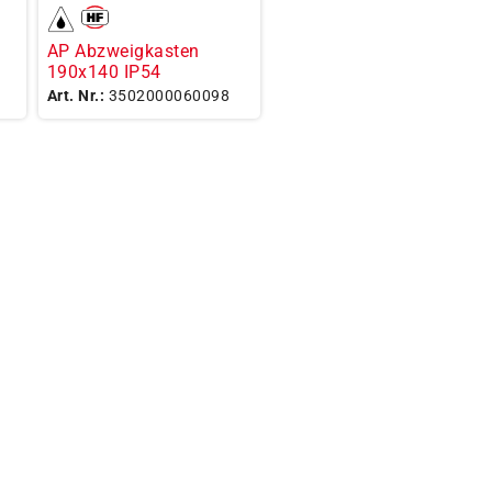
AP Abzweigkasten
190x140 IP54
Art. Nr.:
3502000060098