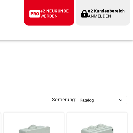
e2 NEUKUNDE
e2 Kundenbereich
WERDEN
ANMELDEN
Sortierung: