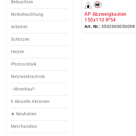
Beleuchten
AP Abzweigkasten
Notbeleuchtung
150x110 IP54
Art. Nr.:
3502000050098
Arbeiten
Schützen
Heizen
Photovoltaik
Netzwerktechnik
- Abverkauf -
€ Aktuelle Aktionen
★ Neuheiten
Merchandise