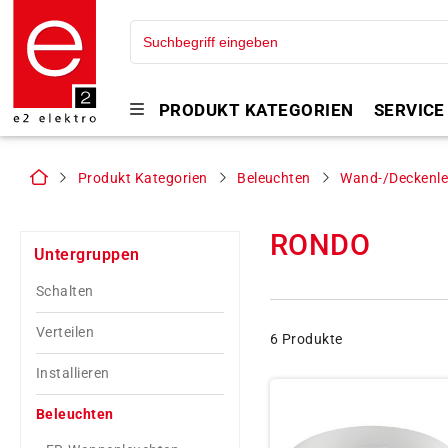
PRODUKT KATEGORIEN
SERVICE
Produkt Kategorien
Beleuchten
Wand-/Deckenle
RONDO
Untergruppen
Schalten
Verteilen
6 Produkte
Installieren
Beleuchten