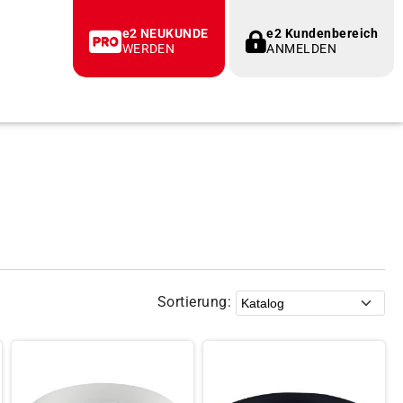
e2 NEUKUNDE
e2 Kundenbereich
WERDEN
ANMELDEN
Sortierung: