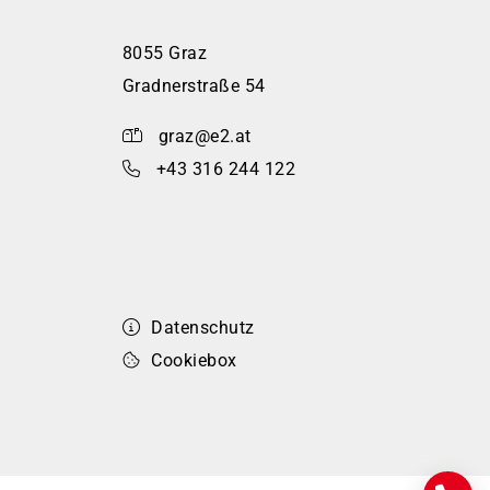
8055 Graz
Gradnerstraße 54
graz@e2.at
+43 316 244 122
Datenschutz
Cookiebox