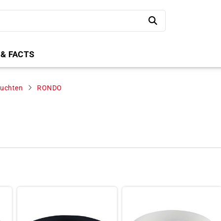
 & FACTS
uchten
RONDO