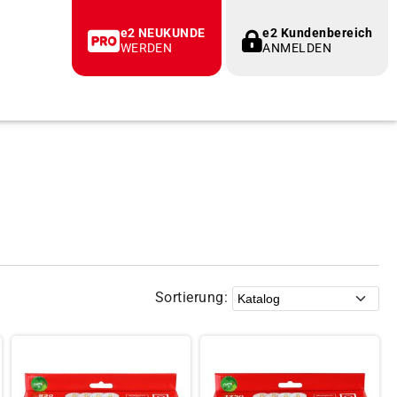
e2 NEUKUNDE
e2 Kundenbereich
WERDEN
ANMELDEN
Sortierung: