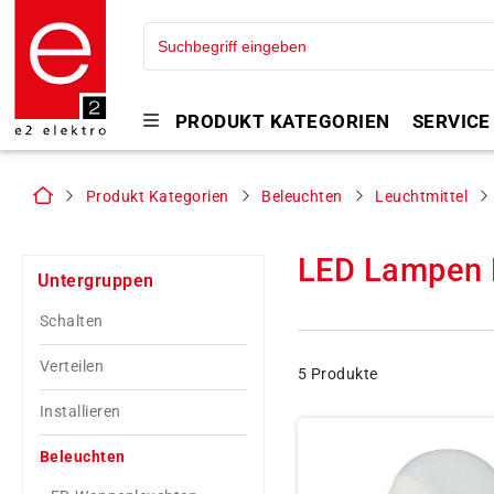
PRODUKT KATEGORIEN
SERVICE
Produkt Kategorien
Beleuchten
Leuchtmittel
LED Lampen 
Untergruppen
Schalten
Verteilen
5 Produkte
Installieren
Beleuchten