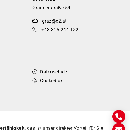
Gradnerstraße 54
graz@e2.at
+43 316 244 122
Datenschutz
Cookiebox
erfähigkeit
, das ist unser direkter Vorteil für Sie!