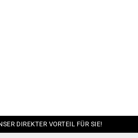
NSER DIREKTER VORTEIL FÜR SIE!