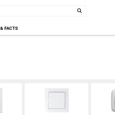
 & FACTS