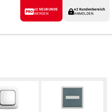
e2 NEUKUNDE
e2 Kundenbereich
WERDEN
ANMELDEN