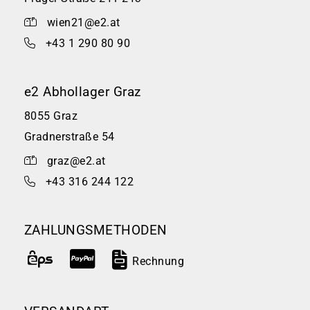
wien21@e2.at
+43 1 290 80 90
e2 Abhollager Graz
8055 Graz
Gradnerstraße 54
graz@e2.at
+43 316 244 122
ZAHLUNGSMETHODEN
Rechnung