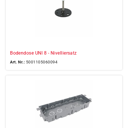
Bodendose UNI 8 - Nivelliersatz
Art. Nr.:
5001105060094