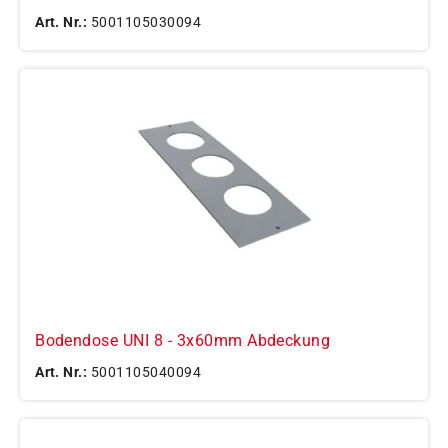
Art. Nr.:
5001105030094
Bodendose UNI 8 - 3x60mm Abdeckung
Art. Nr.:
5001105040094