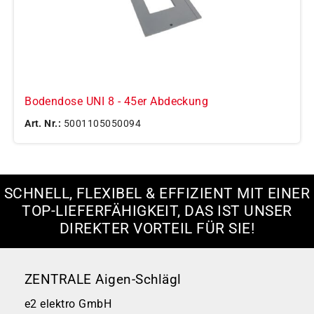
Bodendose UNI 8 - 45er Abdeckung
Art. Nr.:
5001105050094
SCHNELL, FLEXIBEL & EFFIZIENT MIT EINER
TOP-LIEFERFÄHIGKEIT, DAS IST UNSER
DIREKTER VORTEIL FÜR SIE!
ZENTRALE Aigen-Schlägl
e2 elektro GmbH