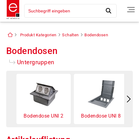
Produkt Kategorien
Schalten
Bodendosen
Bodendosen
Untergruppen
Bodendose UNI 2
Bodendose UNI 8