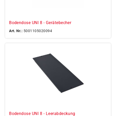
Bodendose UNI 8 - Gerätebecher
Art. Nr.:
5001105020094
Bodendose UNI 8 - Leerabdeckung