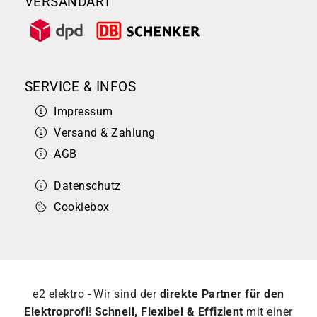
VERSANDART
SERVICE & INFOS
Impressum
Versand & Zahlung
AGB
Datenschutz
Cookiebox
e2 elektro - Wir sind der
direkte Partner für den
Elektroprofi
!
Schnell, Flexibel & Effizient
mit einer