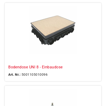
Bodendose UNI 8 - Einbaudose
Art. Nr.:
5001105010096