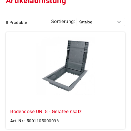
Artikelauflistung
Sortierung:
8 Produkte
Bodendose UNI 8 - Geräteeinsatz
Art. Nr.:
5001105000096