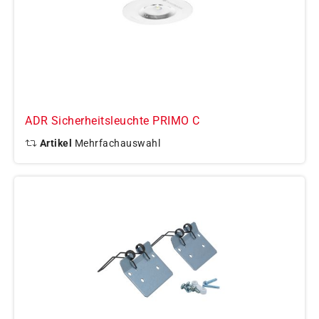
ADR Sicherheitsleuchte PRIMO C
Artikel
Mehrfachauswahl