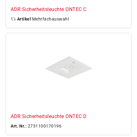
ADR Sicherheitsleuchte ONTEC C
Artikel
Mehrfachauswahl
ADR Sicherheitsleuchte ONTEC D
Art. Nr.:
2731100170196