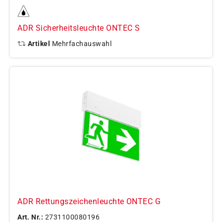
ADR Sicherheitsleuchte ONTEC S
Artikel
Mehrfachauswahl
ADR Rettungszeichenleuchte ONTEC G
Art. Nr.:
2731100080196