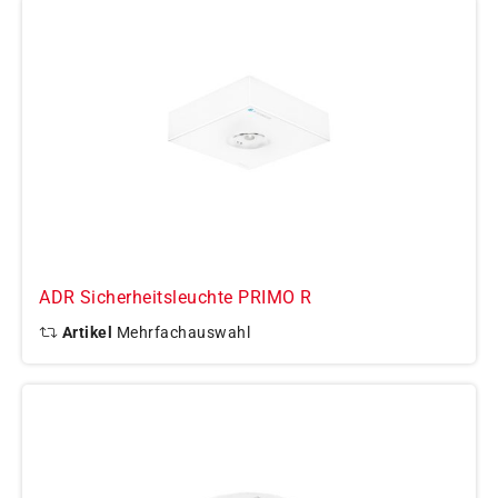
ADR Sicherheitsleuchte PRIMO R
Artikel
Mehrfachauswahl