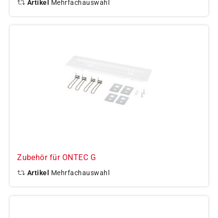
Artikel
Mehrfachauswahl
Zubehör für ONTEC G
Artikel
Mehrfachauswahl