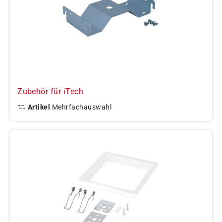
Zubehör für iTech
Artikel
Mehrfachauswahl