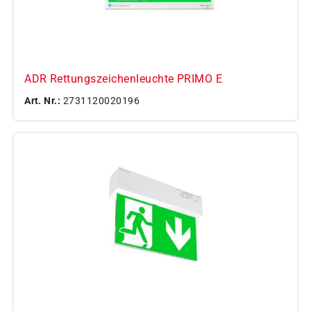
ADR Rettungszeichenleuchte PRIMO E
Art. Nr.:
2731120020196