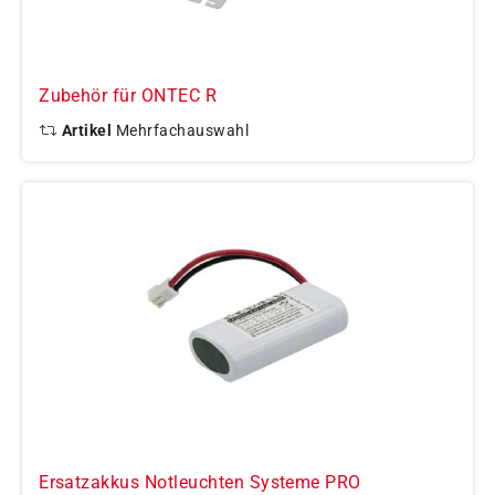
Zubehör für ONTEC R
Artikel
Mehrfachauswahl
Ersatzakkus Notleuchten Systeme PRO