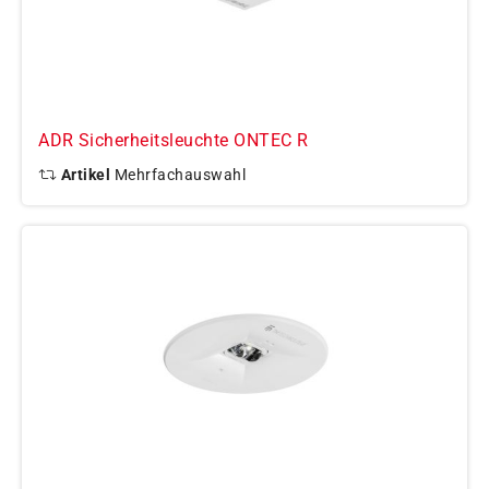
ADR Sicherheitsleuchte ONTEC R
Artikel
Mehrfachauswahl