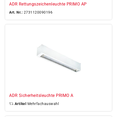
ADR Rettungszeichenleuchte PRIMO AP
Art. Nr.:
2731120090196
ADR Sicherheitsleuchte PRIMO A
Artikel
Mehrfachauswahl