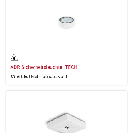
ADR Sicherheitsleuchte iTECH
Artikel
Mehrfachauswahl