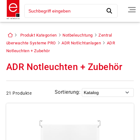
Produkt Kategorien
Notbeleuchtung
Zentral
überwachte Systeme PRO
ADR Notlichtanlagen
ADR
Notleuchten + Zubehör
ADR Notleuchten + Zubehör
Sortierung:
21 Produkte