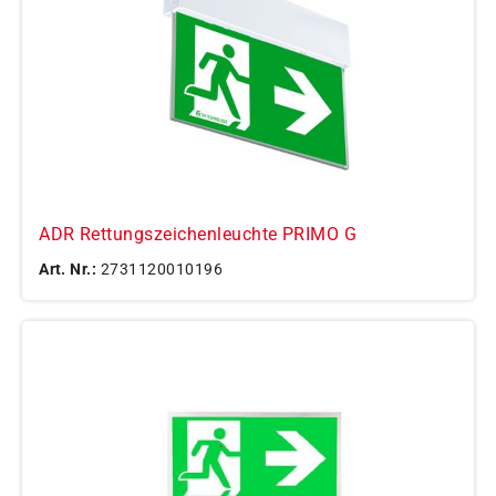
ADR Rettungszeichenleuchte PRIMO G
Art. Nr.:
2731120010196