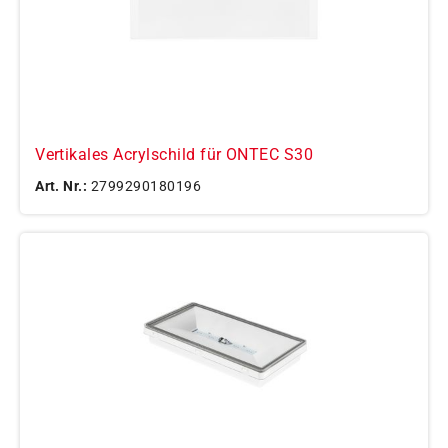
Vertikales Acrylschild für ONTEC S30
Art. Nr.:
2799290180196