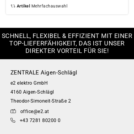
Artikel
Mehrfachauswahl
SCHNELL, FLEXIBEL & EFFIZIENT MIT EINER
TOP-LIEFERFÄHIGKEIT, DAS IST UNSER
DIREKTER VORTEIL FÜR SIE!
ZENTRALE Aigen-Schlägl
e2 elektro GmbH
4160 Aigen-Schlägl
Theodor-Simoneit-Straße 2
office@e2.at
+43 7281 80200 0