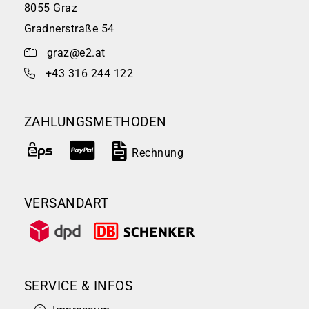
8055 Graz
Gradnerstraße 54
graz@e2.at
+43 316 244 122
ZAHLUNGSMETHODEN
Rechnung
VERSANDART
SERVICE & INFOS