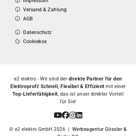
Impressum
Versand & Zahlung
AGB
Datenschutz
Cookiebox
e2 elektro - Wir sind der
direkte Partner für den
Elektroprofi
!
Schnell, Flexibel & Effizient
mit einer
Top-Lieferfähigkeit
, das ist unser direkter Vorteil
für Sie!
© e2 elektro GmbH 2026 |
Werbeagentur Gössler &