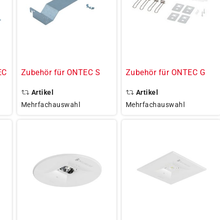
EC
Zubehör für ONTEC S
Zubehör für ONTEC G
Artikel
Artikel
Mehrfachauswahl
Mehrfachauswahl