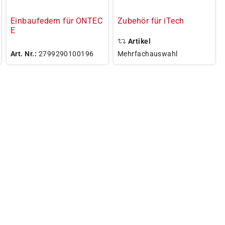
Einbaufedern für ONTEC
Zubehör für iTech
E
Artikel
Art. Nr.:
2799290100196
Mehrfachauswahl