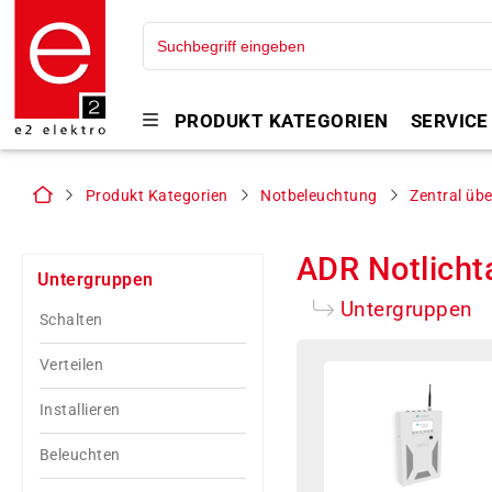
PRODUKT KATEGORIEN
SERVICE
Produkt Kategorien
Notbeleuchtung
Zentral üb
ADR Notlicht
Untergruppen
Untergruppen
Schalten
Verteilen
Installieren
Beleuchten