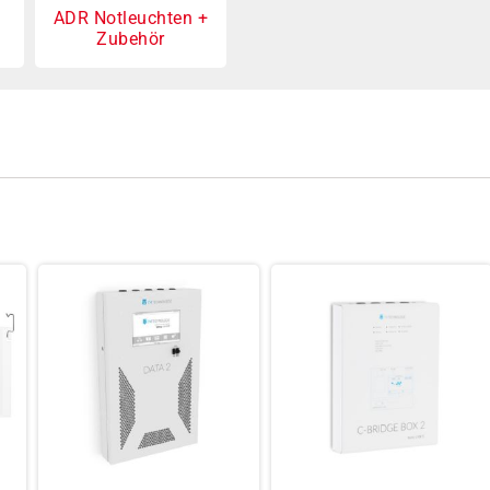
ADR Notleuchten +
Zubehör