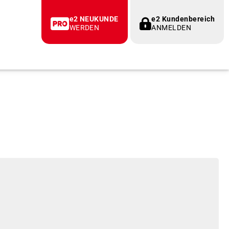
e2 NEUKUNDE
e2 Kundenbereich
WERDEN
ANMELDEN