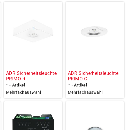
ADR Sicherheitsleuchte
ADR Sicherheitsleuchte
PRIMO R
PRIMO C
Artikel
Artikel
Mehrfachauswahl
Mehrfachauswahl