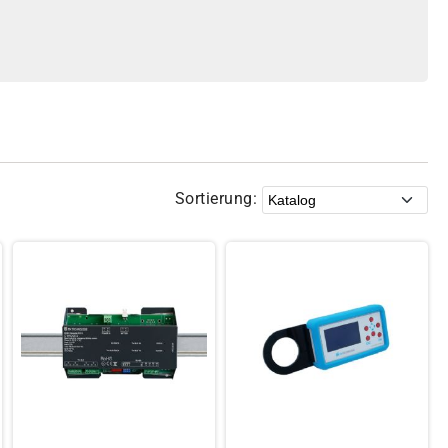
Sortierung: