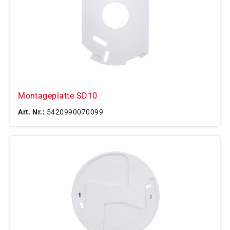
Montageplatte SD10
Art. Nr.:
5420990070099