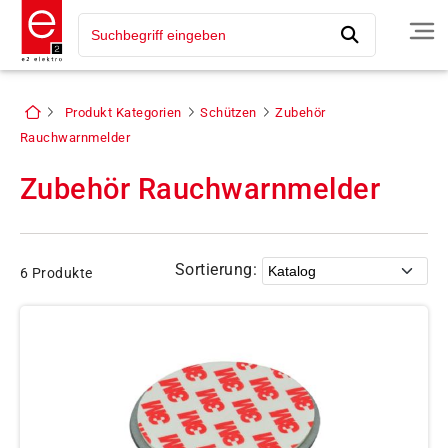
Produkt Kategorien
Schützen
Zubehör
Rauchwarnmelder
Zubehör Rauchwarnmelder
Sortierung:
6 Produkte