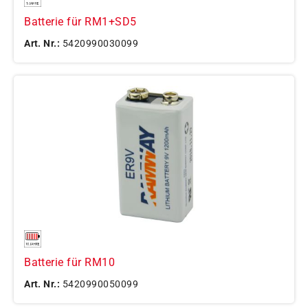
Batterie für RM1+SD5
Art. Nr.:
5420990030099
Batterie für RM10
Art. Nr.:
5420990050099