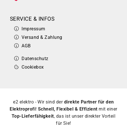
SERVICE & INFOS
Impressum
Versand & Zahlung
AGB
Datenschutz
Cookiebox
e2 elektro - Wir sind der
direkte Partner für den
Elektroprofi
!
Schnell, Flexibel & Effizient
mit einer
Top-Lieferfähigkeit
, das ist unser direkter Vorteil
für Sie!