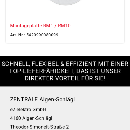
Montageplatte RM1 / RM10
Art. Nr.:
5420990080099
SCHNELL, FLEXIBEL & EFFIZIENT MIT EINER
TOP-LIEFERFÄHIGKEIT, DAS IST UNSER
DIREKTER VORTEIL FÜR SIE!
ZENTRALE Aigen-Schlägl
e2 elektro GmbH
4160 Aigen-Schlägl
Theodor-Simoneit-Straße 2