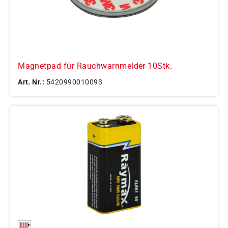
Magnetpad für Rauchwarnmelder 10Stk.
Art. Nr.:
5420990010093