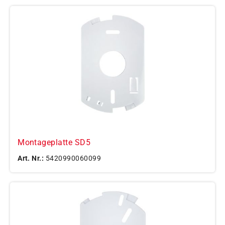
Montageplatte SD5
Art. Nr.:
5420990060099