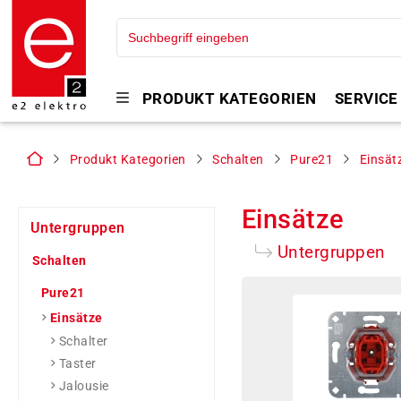
PRODUKT KATEGORIEN
SERVICE
Produkt Kategorien
Schalten
Pure21
Einsät
Einsätze
Untergruppen
Untergruppen
Schalten
Pure21
Einsätze
Schalter
Taster
Jalousie