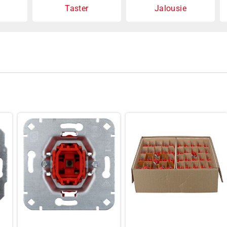
Taster
Jalousie