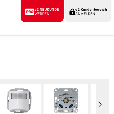
e2 NEUKUNDE
e2 Kundenbereich
WERDEN
ANMELDEN