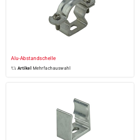
Alu-Abstandschelle
Artikel
Mehrfachauswahl