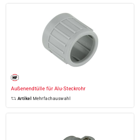
Außenendtülle für Alu-Steckrohr
Artikel
Mehrfachauswahl