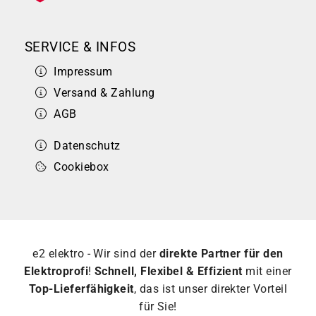
SERVICE & INFOS
Impressum
Versand & Zahlung
AGB
Datenschutz
Cookiebox
e2 elektro - Wir sind der
direkte Partner für den
Elektroprofi
!
Schnell, Flexibel & Effizient
mit einer
Top-Lieferfähigkeit
, das ist unser direkter Vorteil
für Sie!