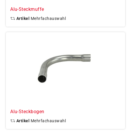
Alu-Steckmuffe
Artikel
Mehrfachauswahl
Alu-Steckbogen
Artikel
Mehrfachauswahl