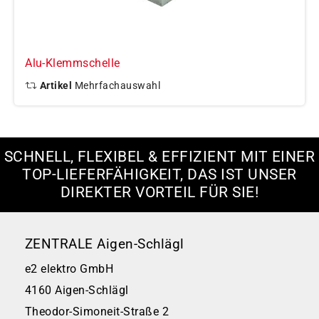
Alu-Klemmschelle
Artikel
Mehrfachauswahl
SCHNELL, FLEXIBEL & EFFIZIENT MIT EINER
TOP-LIEFERFÄHIGKEIT, DAS IST UNSER
DIREKTER VORTEIL FÜR SIE!
ZENTRALE Aigen-Schlägl
e2 elektro GmbH
4160 Aigen-Schlägl
Theodor-Simoneit-Straße 2