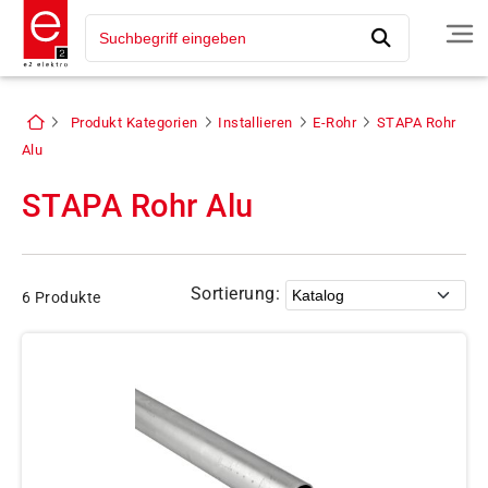
Produkt Kategorien
Installieren
E-Rohr
STAPA Rohr
Alu
STAPA Rohr Alu
Sortierung:
6 Produkte