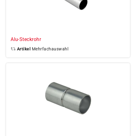
Alu-Steckrohr
Artikel
Mehrfachauswahl