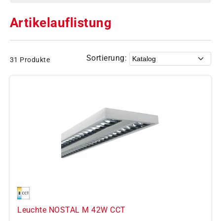
Artikelauflistung
Sortierung:
31 Produkte
Leuchte NOSTAL M 42W CCT