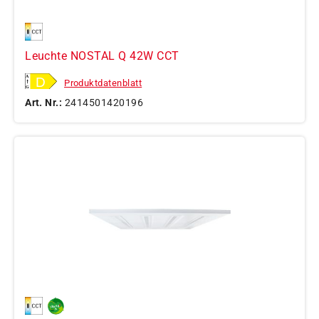
Leuchte NOSTAL Q 42W CCT
Produktdatenblatt
Art. Nr.:
2414501420196