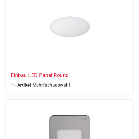
Einbau LED Panel Round
Artikel
Mehrfachauswahl