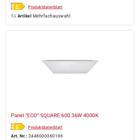
Produktdatenblatt
Artikel
Mehrfachauswahl
Panel "ECO" SQUARE 600 36W 4000K
Produktdatenblatt
Art. Nr.:
2448000360196