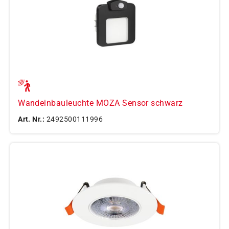
Wandeinbauleuchte MOZA Sensor schwarz
Art. Nr.:
2492500111996