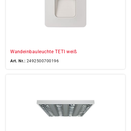
Wandeinbauleuchte TETI weiß
Art. Nr.:
2492500700196