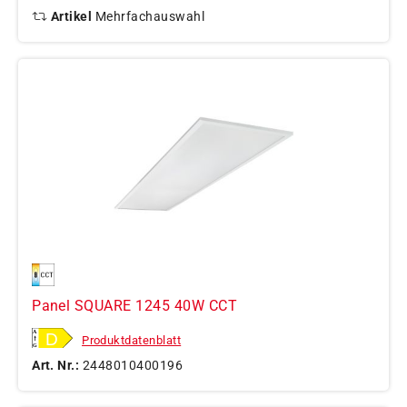
Artikel
Mehrfachauswahl
Panel SQUARE 1245 40W CCT
Produktdatenblatt
Art. Nr.:
2448010400196