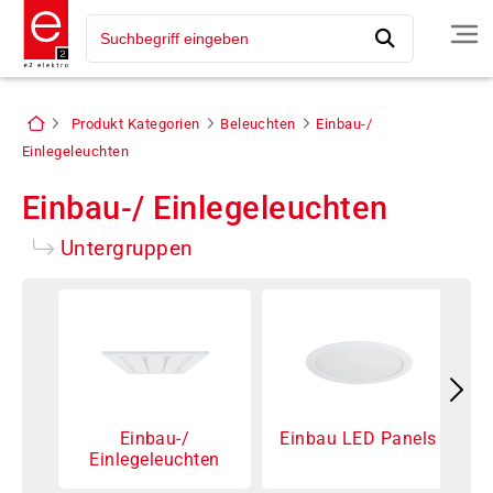
Produkt Kategorien
Beleuchten
Einbau-/
Einlegeleuchten
Einbau-/ Einlegeleuchten
Untergruppen
Einbau-/
Einbau LED Panels
D
Einlegeleuchten