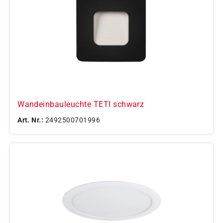
Wandeinbauleuchte TETI schwarz
Art. Nr.:
2492500701996