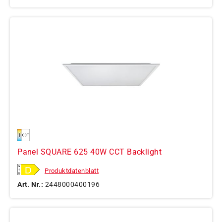
Panel SQUARE 625 40W CCT Backlight
Produktdatenblatt
Art. Nr.:
2448000400196