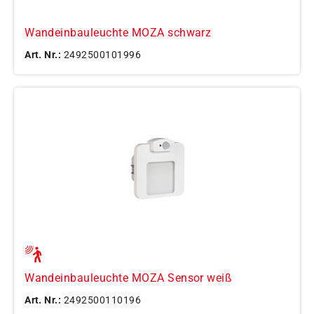
Wandeinbauleuchte MOZA schwarz
Art. Nr.:
2492500101996
Wandeinbauleuchte MOZA Sensor weiß
Art. Nr.:
2492500110196