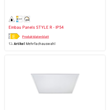
Einbau Panels STYLE R - IP54
Produktdatenblatt
Artikel
Mehrfachauswahl