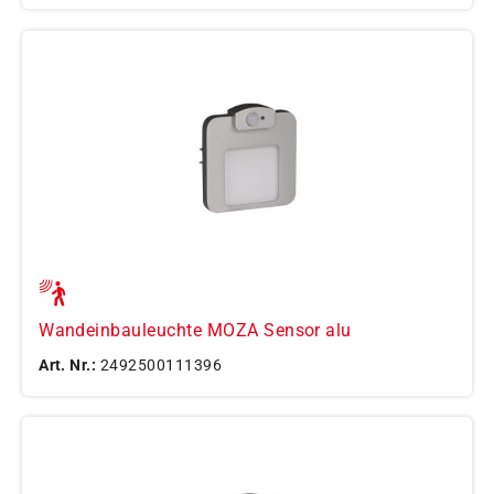
Wandeinbauleuchte MOZA Sensor alu
Art. Nr.:
2492500111396