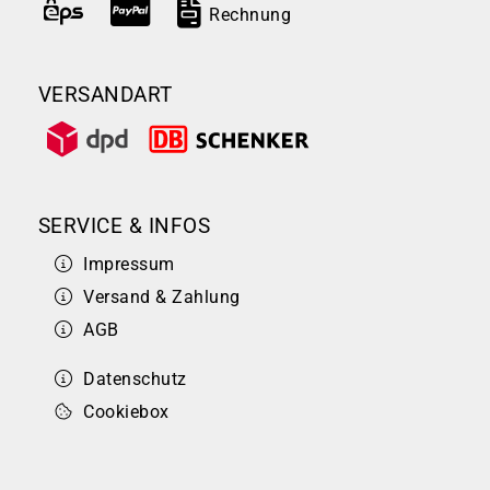
Rechnung
VERSANDART
SERVICE & INFOS
Impressum
Versand & Zahlung
AGB
Datenschutz
Cookiebox