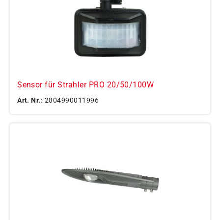
Sensor für Strahler PRO 20/50/100W
Art. Nr.:
2804990011996