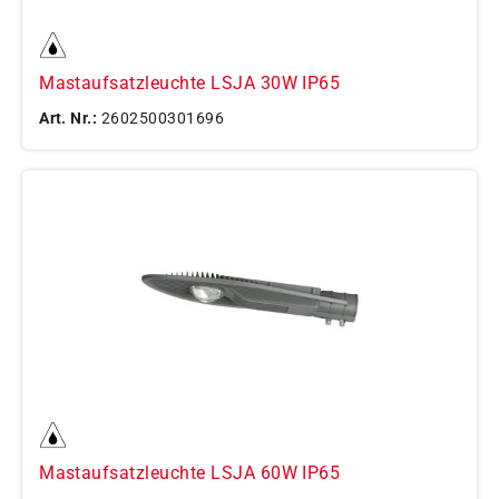
Mastaufsatzleuchte LSJA 30W IP65
Art. Nr.:
2602500301696
Mastaufsatzleuchte LSJA 60W IP65