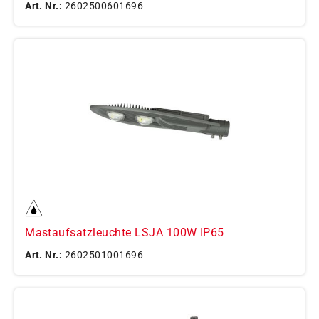
Art. Nr.:
2602500601696
Mastaufsatzleuchte LSJA 100W IP65
Art. Nr.:
2602501001696