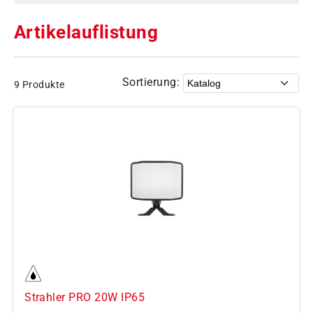
Artikelauflistung
Sortierung:
9 Produkte
Strahler PRO 20W IP65