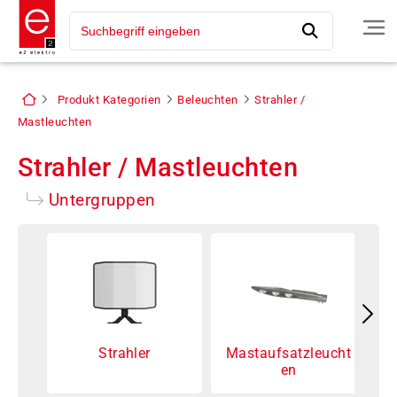
Produkt Kategorien
Beleuchten
Strahler /
Mastleuchten
Strahler / Mastleuchten
Untergruppen
Strahler
Mastaufsatzleucht
en