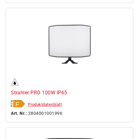
Strahler PRO 100W IP65
Produktdatenblatt
Art. Nr.:
2804001001996