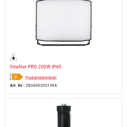
Strahler PRO 200W IP65
Produktdatenblatt
Art. Nr.:
2804002001996