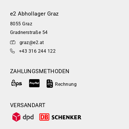
e2 Abhollager Graz
8055 Graz
Gradnerstraße 54
graz@e2.at
+43 316 244 122
ZAHLUNGSMETHODEN
Rechnung
VERSANDART