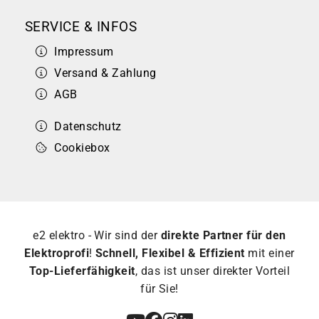
SERVICE & INFOS
Impressum
Versand & Zahlung
AGB
Datenschutz
Cookiebox
e2 elektro - Wir sind der
direkte Partner für den
Elektroprofi
!
Schnell, Flexibel & Effizient
mit einer
Top-Lieferfähigkeit
, das ist unser direkter Vorteil
für Sie!