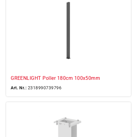
GREENLIGHT Poller 180cm 100x50mm
Art. Nr.:
2318990739796