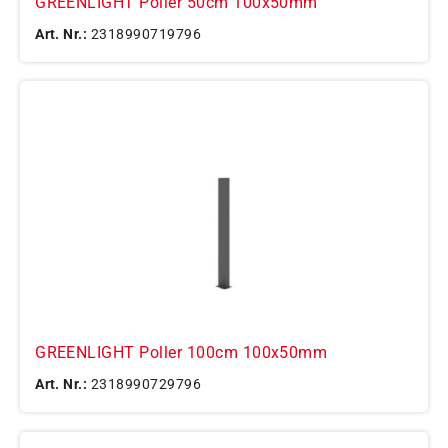
GREENLIGHT Poller 50cm 100x50mm
Art. Nr.:
2318990719796
GREENLIGHT Poller 100cm 100x50mm
Art. Nr.:
2318990729796