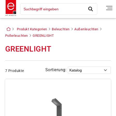
Produkt Kategorien
Beleuchten
Außenleuchten
Pollerleuchten
GREENLIGHT
GREENLIGHT
Sortierung:
7 Produkte