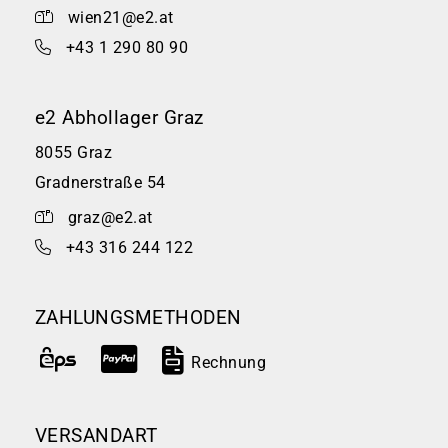
wien21@e2.at
+43 1 290 80 90
e2 Abhollager Graz
8055 Graz
Gradnerstraße 54
graz@e2.at
+43 316 244 122
ZAHLUNGSMETHODEN
Rechnung
VERSANDART