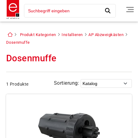
Produkt Kategorien
Installieren
AP Abzweigkästen
Dosenmuffe
Dosenmuffe
Sortierung:
1 Produkte