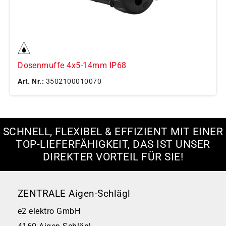
Dosenmuffe 4x5-14mm IP68
Art. Nr.:
3502100010070
SCHNELL, FLEXIBEL & EFFIZIENT MIT EINER
TOP-LIEFERFÄHIGKEIT, DAS IST UNSER
DIREKTER VORTEIL FÜR SIE!
ZENTRALE Aigen-Schlägl
e2 elektro GmbH