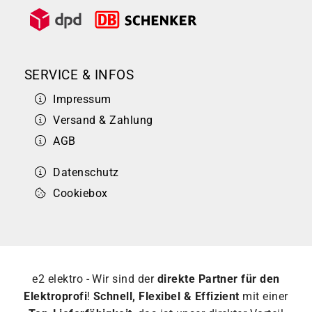
SERVICE & INFOS
Impressum
Versand & Zahlung
AGB
Datenschutz
Cookiebox
e2 elektro - Wir sind der
direkte Partner für den
Elektroprofi
!
Schnell, Flexibel & Effizient
mit einer