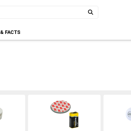
 & FACTS