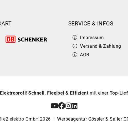
DART
SERVICE & INFOS
Impressum
Versand & Zahlung
AGB
Elektroprofi
!
Schnell, Flexibel & Effizient
mit einer
Top-Lief
© e2 elektro GmbH 2026 |
Werbeagentur Gössler & Sailer O