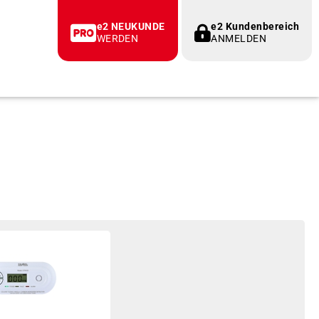
e2 NEUKUNDE
e2 Kundenbereich
WERDEN
ANMELDEN