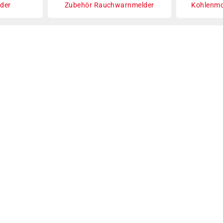
der
Zubehör Rauchwarnmelder
Kohlenmo