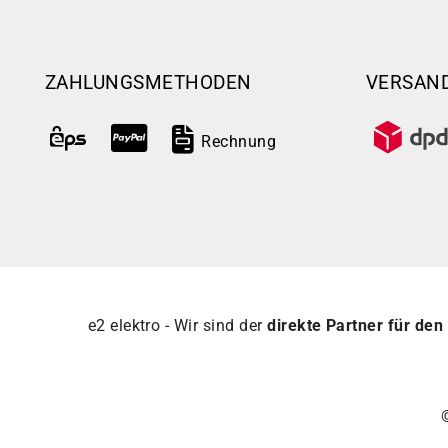
ZAHLUNGSMETHODEN
VERSAN
Rechnung
e2 elektro - Wir sind der
direkte Partner für den 