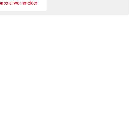
noxid-Warnmelder