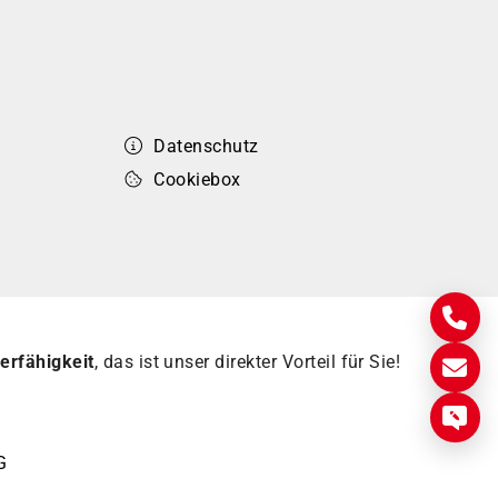
Datenschutz
Cookiebox
erfähigkeit
, das ist unser direkter Vorteil für Sie!
G