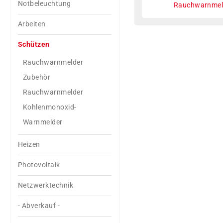
Notbeleuchtung
Rauchwarnmel
Arbeiten
Schützen
Rauchwarnmelder
Zubehör
Rauchwarnmelder
Kohlenmonoxid-
Warnmelder
Heizen
Photovoltaik
Netzwerktechnik
- Abverkauf -