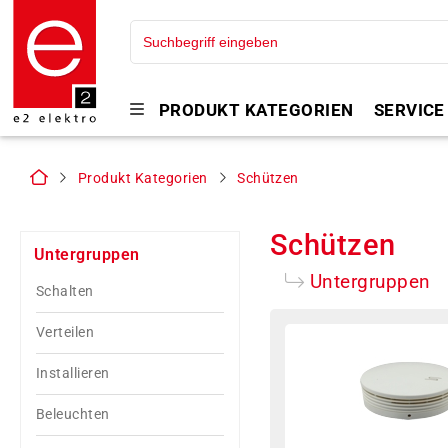
PRODUKT KATEGORIEN
SERVICE
Produkt Kategorien
Schützen
Schützen
Untergruppen
Untergruppen
Schalten
Verteilen
Installieren
Beleuchten