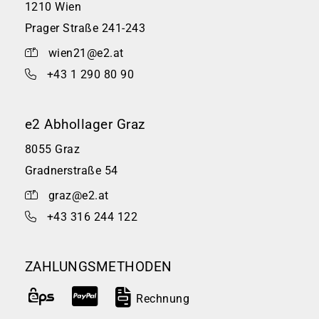
1210 Wien
Prager Straße 241-243
wien21@e2.at
+43 1 290 80 90
e2 Abhollager Graz
8055 Graz
Gradnerstraße 54
graz@e2.at
+43 316 244 122
ZAHLUNGSMETHODEN
Rechnung