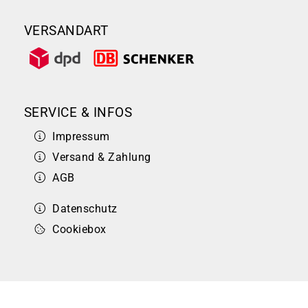
VERSANDART
SERVICE & INFOS
Impressum
Versand & Zahlung
AGB
Datenschutz
Cookiebox