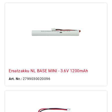
Ersatzakku NL BASE MINI - 3.6V 1200mAh
Art. Nr.:
2799030020096