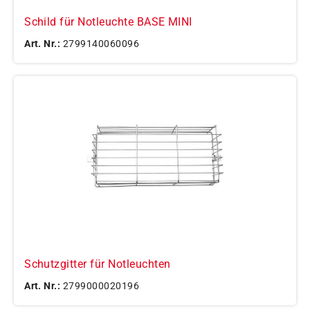
Schild für Notleuchte BASE MINI
Art. Nr.:
2799140060096
Schutzgitter für Notleuchten
Art. Nr.:
2799000020196