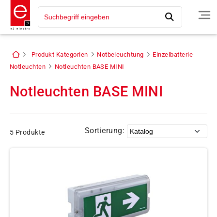
Produkt Kategorien
Notbeleuchtung
Einzelbatterie-
Notleuchten
Notleuchten BASE MINI
Notleuchten BASE MINI
Sortierung:
5 Produkte